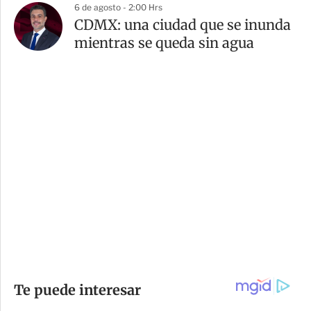
6 de agosto - 2:00 Hrs
CDMX: una ciudad que se inunda
mientras se queda sin agua