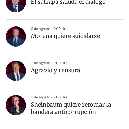
El sátrapa saluda el diálogo
6 de agosto - 2:00 Hrs
Morena quiere suicidarse
6 de agosto - 2:00 Hrs
Agravio y censura
6 de agosto - 2:00 Hrs
Sheinbaum quiere retomar la
bandera anticorrupción