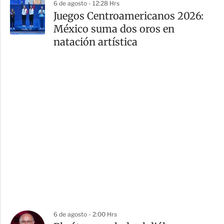
6 de agosto - 12:28 Hrs
Juegos Centroamericanos 2026:
México suma dos oros en
natación artística
6 de agosto - 2:00 Hrs