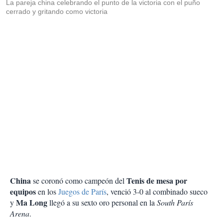
La pareja china celebrando el punto de la victoria con el puño
cerrado y gritando como victoria
China
Tenis de mesa por
se coronó como campeón del
equipos
en los
Juegos de París
, venció 3-0 al combinado sueco
Ma Long
y
llegó a su sexto oro personal en la
South París
Arena
.