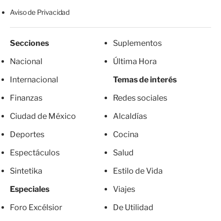
Aviso de Privacidad
Secciones
Suplementos
Nacional
Última Hora
Internacional
Temas de interés
Finanzas
Redes sociales
Ciudad de México
Alcaldías
Deportes
Cocina
Espectáculos
Salud
Sintetika
Estilo de Vida
Especiales
Viajes
Foro Excélsior
De Utilidad