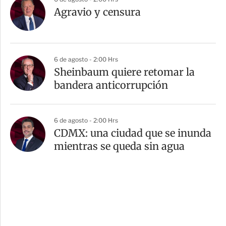
Agravio y censura
6 de agosto - 2:00 Hrs
Sheinbaum quiere retomar la
bandera anticorrupción
6 de agosto - 2:00 Hrs
CDMX: una ciudad que se inunda
mientras se queda sin agua