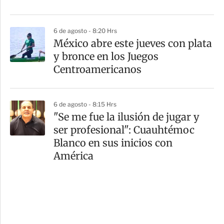
6 de agosto - 8:20 Hrs
México abre este jueves con plata
y bronce en los Juegos
Centroamericanos
6 de agosto - 8:15 Hrs
"Se me fue la ilusión de jugar y
ser profesional": Cuauhtémoc
Blanco en sus inicios con
América