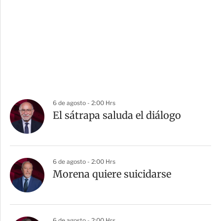
6 de agosto - 2:00 Hrs
El sátrapa saluda el diálogo
6 de agosto - 2:00 Hrs
Morena quiere suicidarse
6 de agosto - 2:00 Hrs