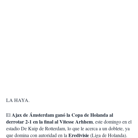
LA HAYA.
Ajax de Ámsterdam ganó la Copa de Holanda al
El
derrotar 2-1 en la final al Vitesse Arhhem
, este domingo en el
estadio De Kuip de Rotterdam, lo que le acerca a un doblete, ya
Eredivisie
que domina con autoridad en la
(Liga de Holanda).