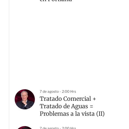
7 de agosto - 2:00 Hrs
Tratado Comercial +
Tratado de Aguas =
Problemas a la vista (II)
7 de agosto - 2:00 Hrs