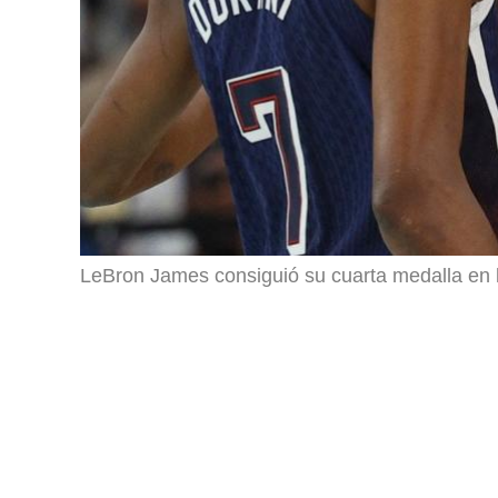
LeBron James consiguió su cuarta medalla en la