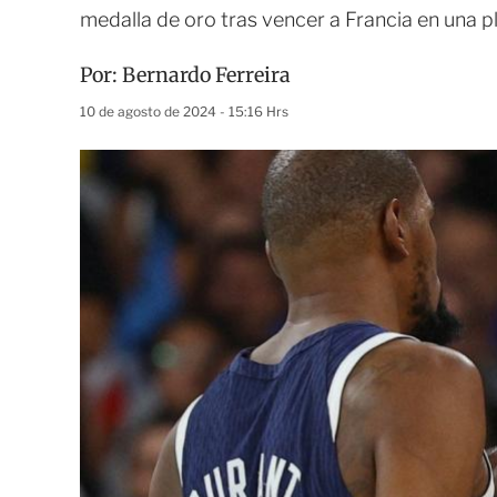
medalla de oro tras vencer a Francia en una p
Por:
Bernardo Ferreira
10 de agosto de 2024 - 15:16 Hrs