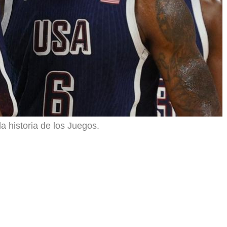
 historia de los Juegos.