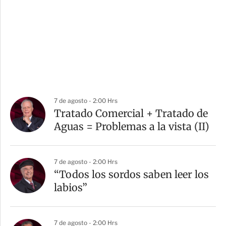
7 de agosto - 2:00 Hrs
Tratado Comercial + Tratado de
Aguas = Problemas a la vista (II)
7 de agosto - 2:00 Hrs
“Todos los sordos saben leer los
labios”
7 de agosto - 2:00 Hrs