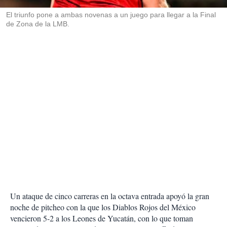
r
El triunfo pone a ambas novenas a un juego para llegar a la Final
de Zona de la LMB.
Un ataque de cinco carreras en la octava entrada apoyó la gran
noche de pitcheo con la que los Diablos Rojos del México
vencieron 5-2 a los Leones de Yucatán, con lo que toman