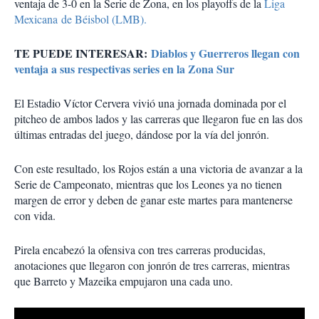
ventaja de 3-0 en la Serie de Zona, en los playoffs de la
Liga
Mexicana de Béisbol (LMB).
TE PUEDE INTERESAR:
Diablos y Guerreros llegan con
ventaja a sus respectivas series en la Zona Sur
El Estadio Víctor Cervera vivió una jornada dominada por el
pitcheo de ambos lados y las carreras que llegaron fue en las dos
últimas entradas del juego, dándose por la vía del jonrón.
Con este resultado, los Rojos están a una victoria de avanzar a la
Serie de Campeonato, mientras que los Leones ya no tienen
margen de error y deben de ganar este martes para mantenerse
con vida.
Pirela encabezó la ofensiva con tres carreras producidas,
anotaciones que llegaron con jonrón de tres carreras, mientras
que Barreto y Mazeika empujaron una cada uno.