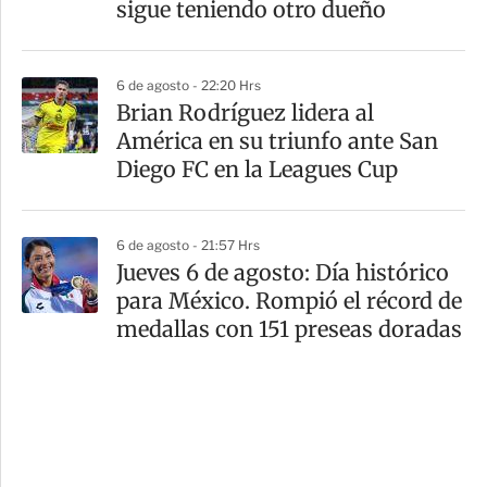
sigue teniendo otro dueño
6 de agosto - 22:20 Hrs
Brian Rodríguez lidera al
América en su triunfo ante San
Diego FC en la Leagues Cup
6 de agosto - 21:57 Hrs
Jueves 6 de agosto: Día histórico
para México. Rompió el récord de
medallas con 151 preseas doradas