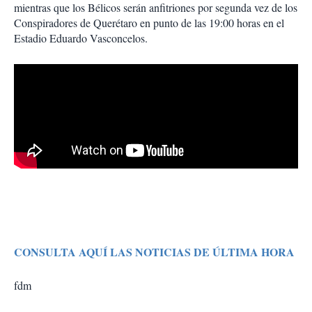
mientras que los Bélicos serán anfitriones por segunda vez de los
Conspiradores de Querétaro en punto de las 19:00 horas en el
Estadio Eduardo Vasconcelos.
CONSULTA AQUÍ LAS NOTICIAS DE ÚLTIMA HORA
fdm