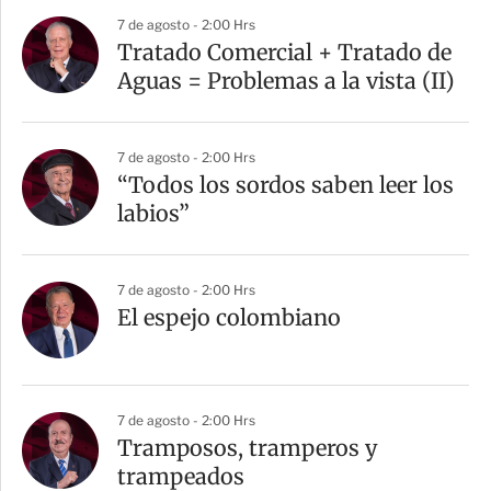
7 de agosto - 2:00 Hrs
Tratado Comercial + Tratado de
Aguas = Problemas a la vista (II)
7 de agosto - 2:00 Hrs
“Todos los sordos saben leer los
labios”
7 de agosto - 2:00 Hrs
El espejo colombiano
7 de agosto - 2:00 Hrs
Tramposos, tramperos y
trampeados