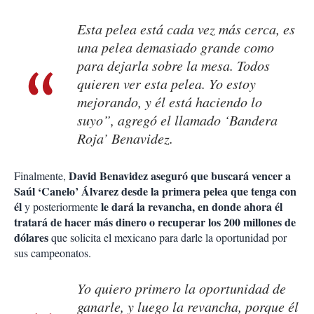
Esta pelea está cada vez más cerca, es
una pelea demasiado grande como
para dejarla sobre la mesa. Todos
quieren ver esta pelea. Yo estoy
mejorando, y él está haciendo lo
suyo”, agregó el llamado ‘Bandera
Roja’ Benavidez.
David Benavidez aseguró que buscará vencer a
Finalmente,
Saúl ‘Canelo’ Álvarez desde la primera pelea que tenga con
él
le dará la revancha, en donde ahora él
y posteriormente
tratará de hacer más dinero o recuperar los 200 millones de
dólares
que solicita el mexicano para darle la oportunidad por
sus campeonatos.
Yo quiero primero la oportunidad de
ganarle, y luego la revancha, porque él