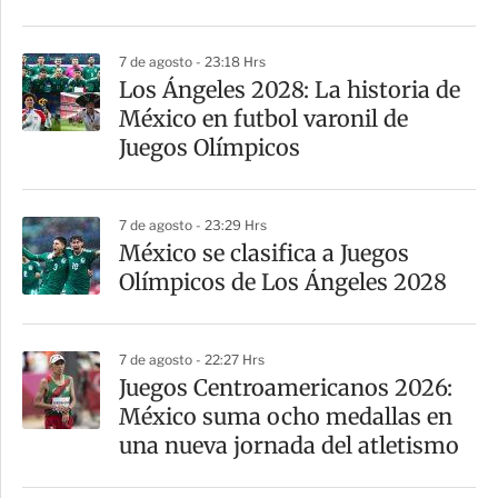
r
7 de agosto - 23:18 Hrs
Los Ángeles 2028: La historia de
México en futbol varonil de
Juegos Olímpicos
7 de agosto - 23:29 Hrs
México se clasifica a Juegos
Olímpicos de Los Ángeles 2028
7 de agosto - 22:27 Hrs
Juegos Centroamericanos 2026:
México suma ocho medallas en
una nueva jornada del atletismo