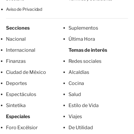
Aviso de Privacidad
Secciones
Suplementos
Nacional
Última Hora
Internacional
Temas de interés
Finanzas
Redes sociales
Ciudad de México
Alcaldías
Deportes
Cocina
Espectáculos
Salud
Sintetika
Estilo de Vida
Especiales
Viajes
Foro Excélsior
De Utilidad