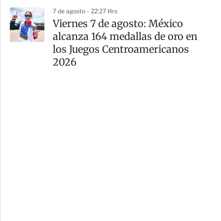
7 de agosto - 22:27 Hrs
Viernes 7 de agosto: México
alcanza 164 medallas de oro en
los Juegos Centroamericanos
2026