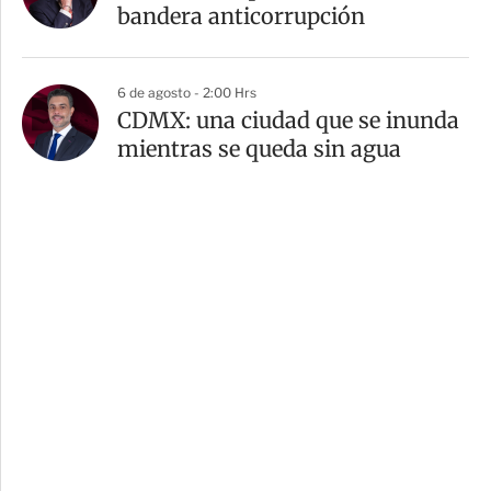
bandera anticorrupción
6 de agosto - 2:00 Hrs
CDMX: una ciudad que se inunda
mientras se queda sin agua