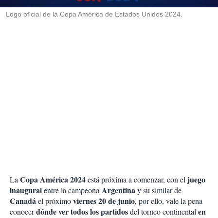
r
Logo oficial de la Copa América de Estados Unidos 2024.
Copa América 2024
juego
La
está próxima a comenzar, con el
inaugural
Argentina
entre la campeona
y su similar de
Canadá
viernes 20 de junio
el próximo
, por ello, vale la pena
dónde ver todos los partidos
en
conocer
del torneo continental