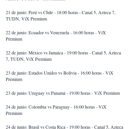
21 de junio: Perú vs Chile - 18:00 horas - Canal 5, Azteca 7,
TUDN, ViX Premium
22 de junio: Ecuador vs Venezuela - 16:00 horas - ViX
Premium
22 de junio: México vs Jamaica - 19:00 horas - Canal 5, Azteca
7, TUDN, ViX Premium
23 de junio: Estados Unidos vs Bolivia - 16:00 horas - ViX
Premium
23 de junio: Uruguay vs Panamá - 19:00 horas - ViX Premium
24 de junio: Colombia vs Paraguay - 16:00 horas - ViX
Premium
24 de junio: Brasil vs Costa Rica - 19:00 horas - Canal 5, Azteca