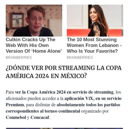
¿DÓNDE VER POR STREAMING LA COPA
AMÉRICA 2024 EN MÉXICO?
ver la Copa América 2024 en servicio de streaming
Para
, los
aplicación ViX, en su servicio
aficionados pueden acceder a la
Premium
absolutamente todos los partidos
, para disfrutar de
correspondientes al torneo continental
organizado por
Conmebol
Concacaf
y
.