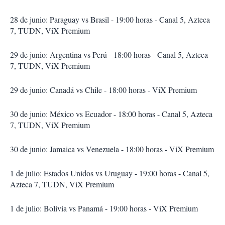
28 de junio: Paraguay vs Brasil - 19:00 horas - Canal 5, Azteca
7, TUDN, ViX Premium
29 de junio: Argentina vs Perú - 18:00 horas - Canal 5, Azteca
7, TUDN, ViX Premium
29 de junio: Canadá vs Chile - 18:00 horas - ViX Premium
30 de junio: México vs Ecuador - 18:00 horas - Canal 5, Azteca
7, TUDN, ViX Premium
30 de junio: Jamaica vs Venezuela - 18:00 horas - ViX Premium
1 de julio: Estados Unidos vs Uruguay - 19:00 horas - Canal 5,
Azteca 7, TUDN, ViX Premium
1 de julio: Bolivia vs Panamá - 19:00 horas - ViX Premium