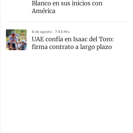
Blanco en sus inicios con
América
6 de agosto - 7:43 Hrs
UAE confía en Isaac del Toro:
firma contrato a largo plazo