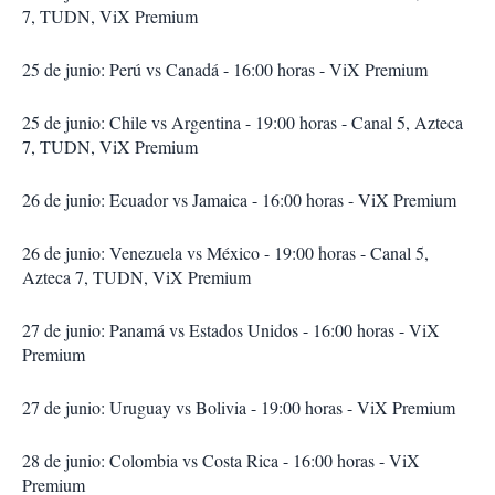
7, TUDN, ViX Premium
25 de junio: Perú vs Canadá - 16:00 horas - ViX Premium
25 de junio: Chile vs Argentina - 19:00 horas - Canal 5, Azteca
7, TUDN, ViX Premium
26 de junio: Ecuador vs Jamaica - 16:00 horas - ViX Premium
26 de junio: Venezuela vs México - 19:00 horas - Canal 5,
Azteca 7, TUDN, ViX Premium
27 de junio: Panamá vs Estados Unidos - 16:00 horas - ViX
Premium
27 de junio: Uruguay vs Bolivia - 19:00 horas - ViX Premium
28 de junio: Colombia vs Costa Rica - 16:00 horas - ViX
Premium