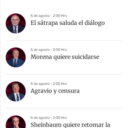
6 de agosto - 2:00 Hrs
El sátrapa saluda el diálogo
6 de agosto - 2:00 Hrs
Morena quiere suicidarse
6 de agosto - 2:00 Hrs
Agravio y censura
6 de agosto - 2:00 Hrs
Sheinbaum quiere retomar la