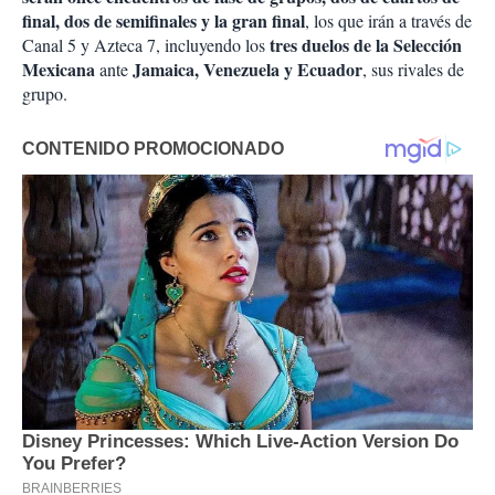
final, dos de semifinales y la gran final
, los que irán a través de
tres duelos de la Selección
Canal 5 y Azteca 7, incluyendo los
Mexicana
Jamaica, Venezuela y Ecuador
ante
, sus rivales de
grupo.