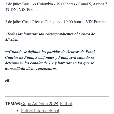
2 de julio: Brasil vs Colombia - 19:00 horas - Canal 5, Azteca 7,
TUDN, ViX Premium
2 de julio: Costa Rica vs Paraguay - 19:00 horas - ViX Premium
*Todos los horarios son correspondientes al Centro de
México.
**Cuando se definan los partidos de Octavos de Final,
Cuartos de Final, Semifinales y Final, será cuando se
determinen los canales de TV y horarios en los que se
transmitirán dichos encuentros.
elf
TEMAS:
Copa América 2024
Futbol
Futbol Internacional