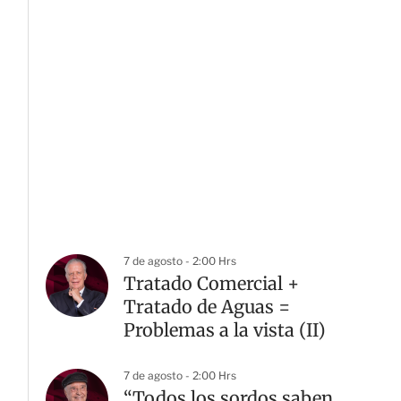
7 de agosto - 2:00 Hrs
Tratado Comercial +
Tratado de Aguas =
Problemas a la vista (II)
7 de agosto - 2:00 Hrs
“Todos los sordos saben