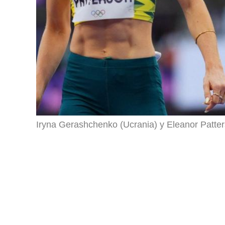
Iryna Gerashchenko (Ucrania) y Eleanor Patter