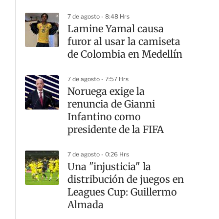
7 de agosto - 8:48 Hrs
Lamine Yamal causa
furor al usar la camiseta
de Colombia en Medellín
7 de agosto - 7:57 Hrs
Noruega exige la
renuncia de Gianni
Infantino como
presidente de la FIFA
7 de agosto - 0:26 Hrs
Una "injusticia" la
distribución de juegos en
Leagues Cup: Guillermo
Almada