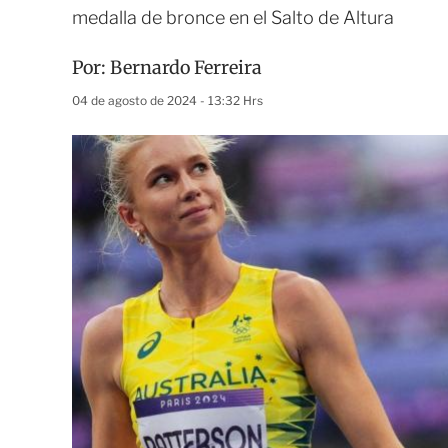
medalla de bronce en el Salto de Altura
Por:
Bernardo Ferreira
04 de agosto de 2024 - 13:32 Hrs