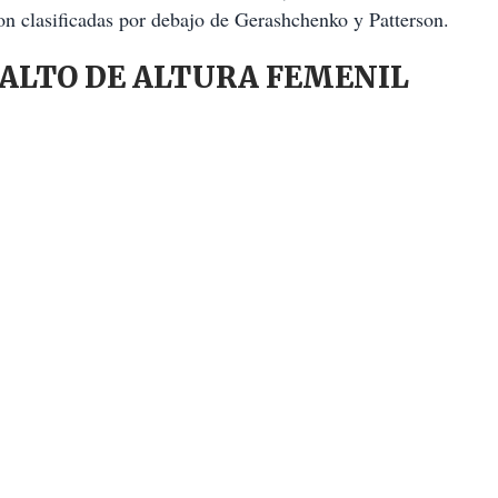
ron clasificadas por debajo de Gerashchenko y Patterson.
SALTO DE ALTURA FEMENIL