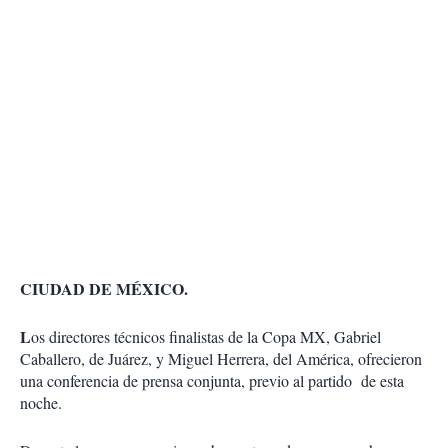
CIUDAD DE MÉXICO.
L
os directores técnicos finalistas de la Copa MX, Gabriel
Caballero, de Juárez, y Miguel Herrera, del América, ofrecieron
una conferencia de prensa conjunta, previo al partido de esta
noche.