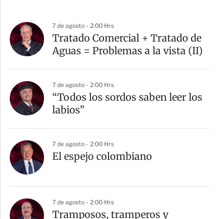
7 de agosto - 2:00 Hrs
Tratado Comercial + Tratado de
Aguas = Problemas a la vista (II)
7 de agosto - 2:00 Hrs
“Todos los sordos saben leer los
labios”
7 de agosto - 2:00 Hrs
El espejo colombiano
7 de agosto - 2:00 Hrs
Tramposos, tramperos y