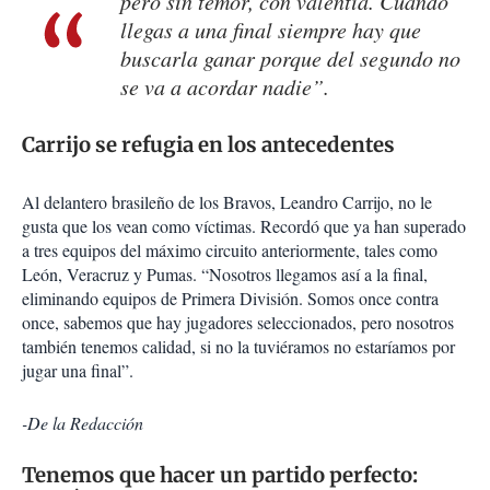
pero sin temor, con valentía. Cuando
llegas a una final siempre hay que
buscarla ganar porque del segundo no
se va a acordar nadie”.
Carrijo se refugia en los antecedentes
Al delantero brasileño de los Bravos, Leandro Carrijo, no le
gusta que los vean como víctimas. Recordó que ya han superado
a tres equipos del máximo circuito anteriormente, tales como
León, Veracruz y Pumas. “Nosotros llegamos así a la final,
eliminando equipos de Primera División. Somos once contra
once, sabemos que hay jugadores seleccionados, pero nosotros
también tenemos calidad, si no la tuviéramos no estaríamos por
jugar una final”.
-De la Redacción
Tenemos que hacer un partido perfecto: