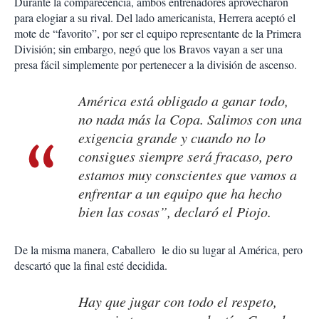
Durante la comparecencia, ambos entrenadores aprovecharon
para elogiar a su rival. Del lado americanista, Herrera aceptó el
mote de “favorito”, por ser el equipo representante de la Primera
División; sin embargo, negó que los Bravos vayan a ser una
presa fácil simplemente por pertenecer a la división de ascenso.
América está obligado a ganar todo,
no nada más la Copa. Salimos con una
exigencia grande y cuando no lo
consigues siempre será fracaso, pero
estamos muy conscientes que vamos a
enfrentar a un equipo que ha hecho
bien las cosas”, declaró el Piojo.
De la misma manera, Caballero le dio su lugar al América, pero
descartó que la final esté decidida.
Hay que jugar con todo el respeto,