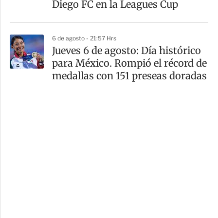
Diego FC en la Leagues Cup
6 de agosto - 21:57 Hrs
Jueves 6 de agosto: Día histórico
para México. Rompió el récord de
medallas con 151 preseas doradas