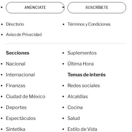
ANÚNCIATE
SUSCRÍBETE
Directorio
Términos y Condiciones
Aviso de Privacidad
Secciones
Suplementos
Nacional
Última Hora
Internacional
Temas de interés
Finanzas
Redes sociales
Ciudad de México
Alcaldías
Deportes
Cocina
Espectáculos
Salud
Sintetika
Estilo de Vida