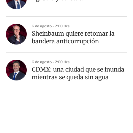
6 de agosto - 2:00 Hrs
Sheinbaum quiere retomar la
bandera anticorrupción
6 de agosto - 2:00 Hrs
CDMX: una ciudad que se inunda
mientras se queda sin agua