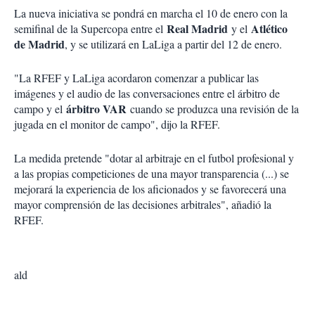
La nueva iniciativa se pondrá en marcha el 10 de enero con la
Real Madrid
Atlético
semifinal de la Supercopa entre el
y el
de Madrid
, y se utilizará en LaLiga a partir del 12 de enero.
"La RFEF y LaLiga acordaron comenzar a publicar las
imágenes y el audio de las conversaciones entre el árbitro de
árbitro VAR
campo y el
cuando se produzca una revisión de la
jugada en el monitor de campo", dijo la RFEF.
La medida pretende "dotar al arbitraje en el futbol profesional y
a las propias competiciones de una mayor transparencia (...) se
mejorará la experiencia de los aficionados y se favorecerá una
mayor comprensión de las decisiones arbitrales", añadió la
RFEF.
ald