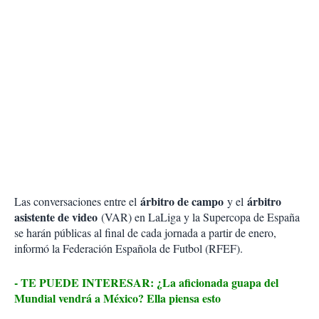
árbitro de campo
árbitro
Las conversaciones entre el
y el
asistente de video
(VAR) en LaLiga y la Supercopa de España
se harán públicas al final de cada jornada a partir de enero,
informó la Federación Española de Futbol (RFEF).
- TE PUEDE INTERESAR: ¿La aficionada guapa del
Mundial vendrá a México? Ella piensa esto