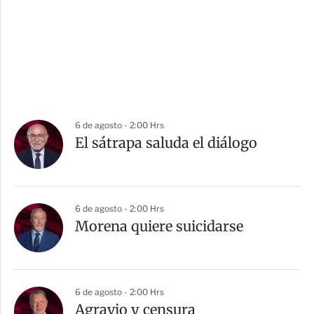
6 de agosto - 2:00 Hrs
El sátrapa saluda el diálogo
6 de agosto - 2:00 Hrs
Morena quiere suicidarse
6 de agosto - 2:00 Hrs
Agravio y censura