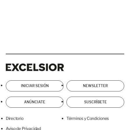
Excelsior
Excelsior
INICIAR SESIÓN
NEWSLETTER
ANÚNCIATE
SUSCRÍBETE
Directorio
Términos y Condiciones
Aviso de Privacidad