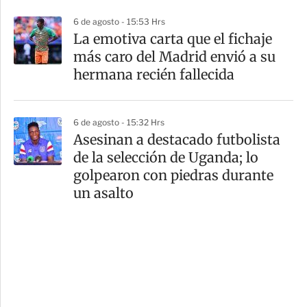
6 de agosto - 15:53 Hrs
La emotiva carta que el fichaje
más caro del Madrid envió a su
hermana recién fallecida
6 de agosto - 15:32 Hrs
Asesinan a destacado futbolista
de la selección de Uganda; lo
golpearon con piedras durante
un asalto