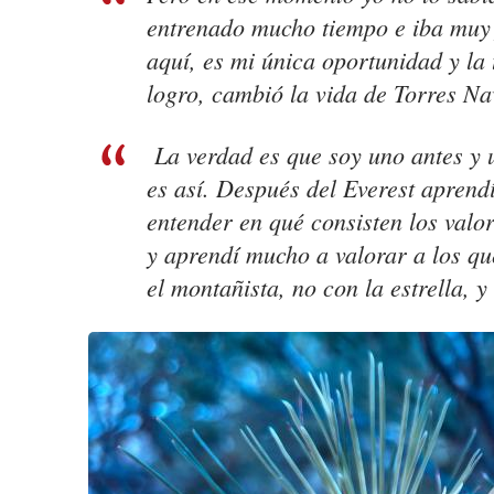
entrenado mucho tiempo e iba muy f
aquí, es mi única oportunidad y la
logro, cambió la vida de Torres Na
La verdad es que soy uno antes y 
es así. Después del Everest aprendí
entender en qué consisten los valor
y aprendí mucho a valorar a los qu
el montañista, no con la estrella, y