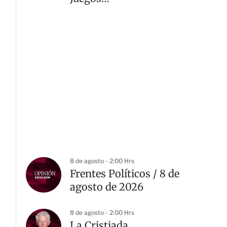
Centroamericanos 2026
8 de agosto - 2:00 Hrs
Frentes Políticos / 8 de
agosto de 2026
8 de agosto - 2:00 Hrs
La Cristiada