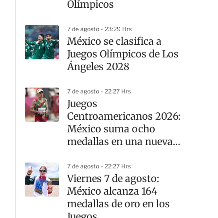
Olímpicos
7 de agosto - 23:29 Hrs
México se clasifica a
Juegos Olímpicos de Los
Ángeles 2028
7 de agosto - 22:27 Hrs
Juegos
Centroamericanos 2026:
México suma ocho
medallas en una nueva
jornada del atletismo
7 de agosto - 22:27 Hrs
Viernes 7 de agosto:
México alcanza 164
medallas de oro en los
Juegos