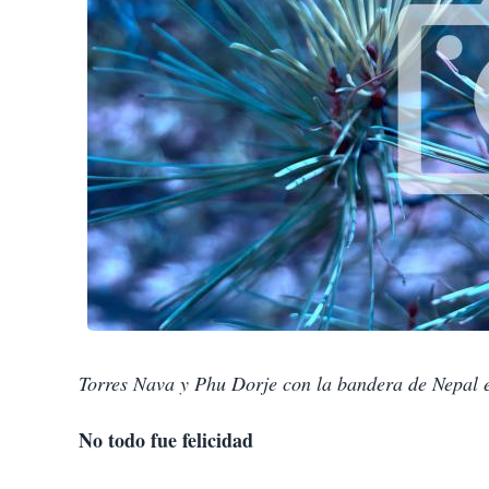
Torres Nava y Phu Dorje con la bandera de Nepal e
No todo fue felicidad