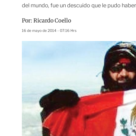
del mundo, fue un descuido que le pudo haber
Por:
Ricardo Coello
16 de mayo de 2014 - 07:16 Hrs