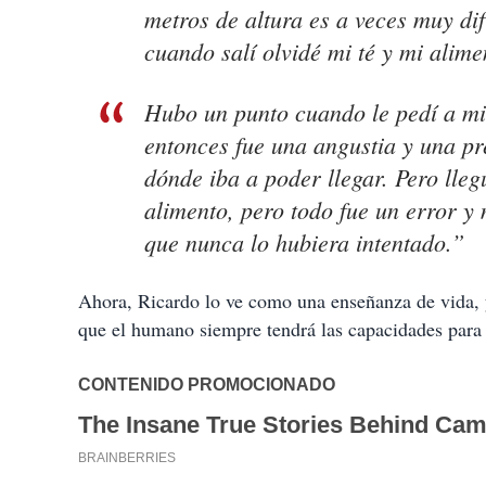
metros de altura es a veces muy difí
cuando salí olvidé mi té y mi alime
Hubo un punto cuando le pedí a mi
entonces fue una angustia y una p
dónde iba a poder llegar. Pero lleg
alimento, pero todo fue un error y
que nunca lo hubiera intentado.”
Ahora, Ricardo lo ve como una enseñanza de vida, y l
que el humano siempre tendrá las capacidades para 