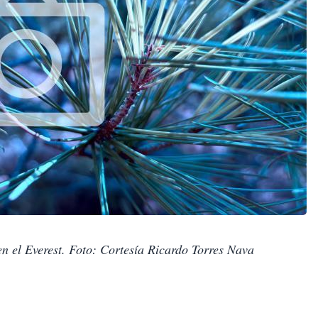
n el Everest. Foto: Cortesía Ricardo Torres Nava