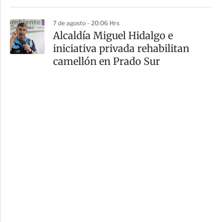
7 de agosto - 20:06 Hrs
Alcaldía Miguel Hidalgo e
iniciativa privada rehabilitan
camellón en Prado Sur