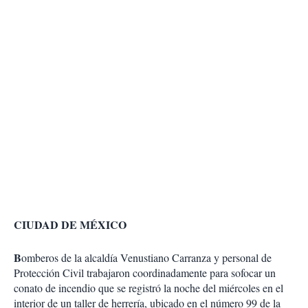
CIUDAD DE MÉXICO
B
omberos de la alcaldía Venustiano Carranza y personal de
Protección Civil trabajaron coordinadamente para sofocar un
conato de incendio que se registró la noche del miércoles en el
interior de un taller de herrería, ubicado en el número 99 de la