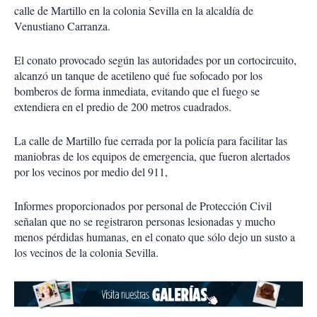
calle de Martillo en la colonia Sevilla en la alcaldía de
Venustiano Carranza.
El conato provocado según las autoridades por un cortocircuito,
alcanzó un tanque de acetileno qué fue sofocado por los
bomberos de forma inmediata, evitando que el fuego se
extendiera en el predio de 200 metros cuadrados.
La calle de Martillo fue cerrada por la policía para facilitar las
maniobras de los equipos de emergencia, que fueron alertados
por los vecinos por medio del 911,
Informes proporcionados por personal de Protección Civil
señalan que no se registraron personas lesionadas y mucho
menos pérdidas humanas, en el conato que sólo dejo un susto a
los vecinos de la colonia Sevilla.