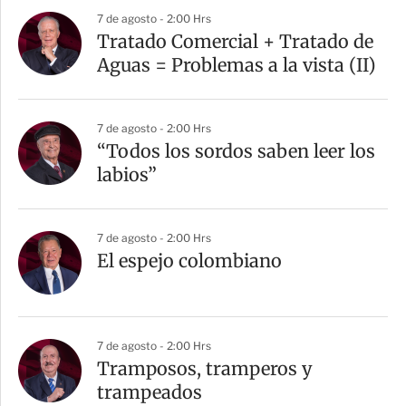
7 de agosto - 2:00 Hrs
Tratado Comercial + Tratado de
Aguas = Problemas a la vista (II)
7 de agosto - 2:00 Hrs
“Todos los sordos saben leer los
labios”
7 de agosto - 2:00 Hrs
El espejo colombiano
7 de agosto - 2:00 Hrs
Tramposos, tramperos y
trampeados