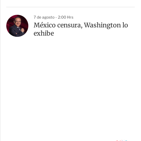
7 de agosto - 2:00 Hrs
México censura, Washington lo
exhibe