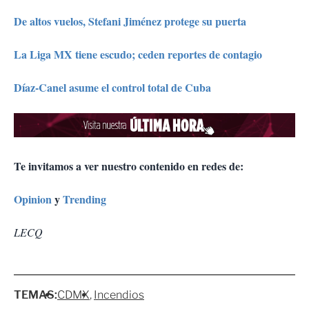
De altos vuelos, Stefani Jiménez protege su puerta
La Liga MX tiene escudo; ceden reportes de contagio
Díaz-Canel asume el control total de Cuba
Te invitamos a ver nuestro contenido en redes de:
Opinion
y
Trending
LECQ
TEMAS:
CDMX
Incendios