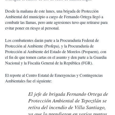
Desde la mañana de este lunes, una brigada de Protección
Ambiental del municipio a cargo de Fernando Ortega llegó a
combatir las llamas, pero ante agresiones tuvo que retirarse para
evitar poner en riesgo al personal.
Los combatientes darán parte a la Procuraduría Federal de
Protección al Ambiente (Profepa), y la Procuraduría de
Protección al Ambiente del Estado de Morelos (Propaem), con
el fin de que tomen cartas en el asunto y den parte a la Guardia
Nacional y la Fiscalía General de la República (FGR).
El reporte al Centro Estatal de Emergencias y Contingencias
Ambientales fue el siguiente:
El jefe de brigada Fernando Ortega de
Protección Ambiental de Tepoztlán se
retira del incendio de Villa Santiago,
ya que lo prendieron en varios puntos,