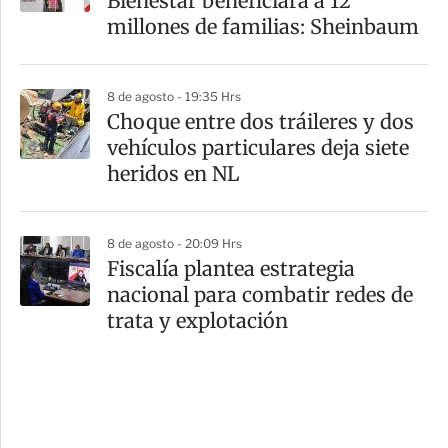
Bienestar beneficiará a 12
millones de familias: Sheinbaum
8 de agosto - 19:35 Hrs
Choque entre dos tráileres y dos
vehículos particulares deja siete
heridos en NL
8 de agosto - 20:09 Hrs
Fiscalía plantea estrategia
nacional para combatir redes de
trata y explotación