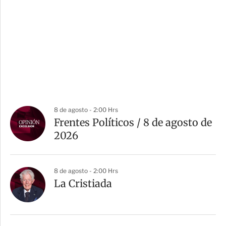
8 de agosto - 2:00 Hrs
Frentes Políticos / 8 de agosto de
2026
8 de agosto - 2:00 Hrs
La Cristiada