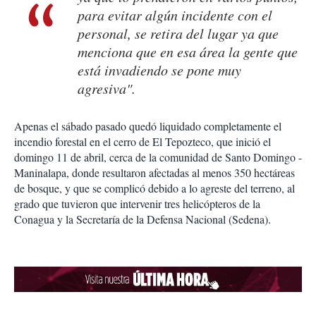
para evitar algún incidente con el
personal, se retira del lugar ya que
menciona que en esa área la gente que
está invadiendo se pone muy
agresiva".
Apenas el sábado pasado quedó liquidado completamente el
incendio forestal en el cerro de El Tepozteco, que inició el
domingo 11 de abril, cerca de la comunidad de Santo Domingo -
Maninalapa, donde resultaron afectadas al menos 350 hectáreas
de bosque, y que se complicó debido a lo agreste del terreno, al
grado que tuvieron que intervenir tres helicópteros de la
Conagua y la Secretaría de la Defensa Nacional (Sedena).