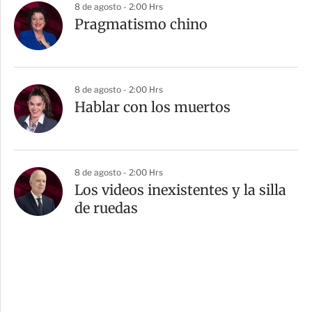
8 de agosto - 2:00 Hrs
Pragmatismo chino
8 de agosto - 2:00 Hrs
Hablar con los muertos
8 de agosto - 2:00 Hrs
Los videos inexistentes y la silla
de ruedas