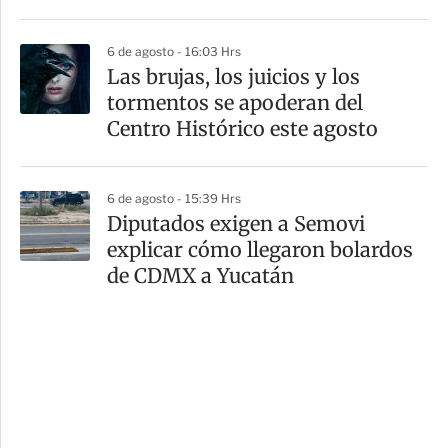
6 de agosto - 16:03 Hrs
Las brujas, los juicios y los
tormentos se apoderan del
Centro Histórico este agosto
6 de agosto - 15:39 Hrs
Diputados exigen a Semovi
explicar cómo llegaron bolardos
de CDMX a Yucatán