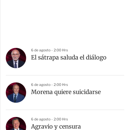
6 de agosto - 2:00 Hrs
El sátrapa saluda el diálogo
6 de agosto - 2:00 Hrs
Morena quiere suicidarse
6 de agosto - 2:00 Hrs
Agravio y censura