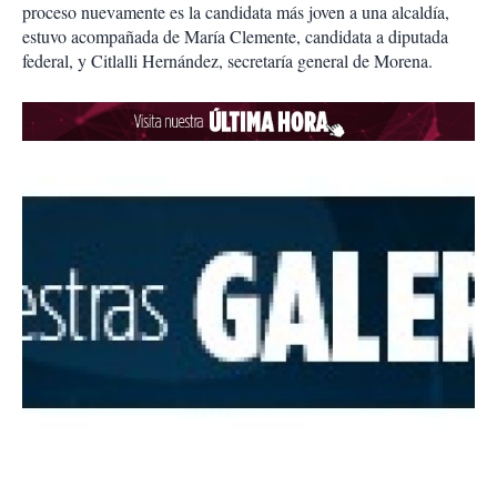
proceso nuevamente es la candidata más joven a una alcaldía,
estuvo acompañada de María Clemente, candidata a diputada
federal, y Citlalli Hernández, secretaría general de Morena.