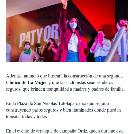
Además, anunció que buscará la construcción de una segunda
Clínica de La Mujer
y que las ciclopistas sean senderos
seguros, que brinden tranquilidad a madres y padres de familia.
En la Plaza de San Nicolás Totolapan, dijo que seguirá
construyendo pasos seguros y bien iluminados donde puedan
transitar todas y todos.
En el evento de arranque de campaña Ortiz, quien durante este