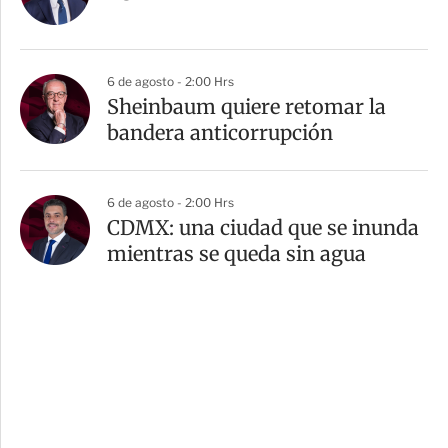
6 de agosto - 2:00 Hrs
Sheinbaum quiere retomar la
bandera anticorrupción
6 de agosto - 2:00 Hrs
CDMX: una ciudad que se inunda
mientras se queda sin agua