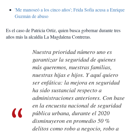
'Me manoseó a los cinco años'; Frida Sofía acusa a Enrique
Guzmán de abuso
Es el caso de Patricia Ortiz, quien busca gobernar durante tres
años más la alcaldía La Magdalena Contreras.
Nuestra prioridad número uno es
garantizar la seguridad de quienes
más queremos, nuestras familias,
nuestras hijas e hijos. Y aquí quiero
ser enfática: la mejora en seguridad
ha sido sustancial respecto a
administraciones anteriores. Con base
en la encuesta nacional de seguridad
pública urbana, durante el 2020
disminuyeron en promedio 50 %
delitos como robo a negocio, robo a