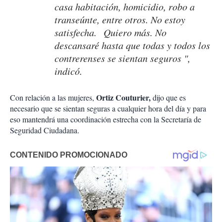
casa habitación, homicidio, robo a
transeúnte, entre otros. No estoy
satisfecha. Quiero más. No
descansaré hasta que todas y todos los
contrerenses se sientan seguros ",
indicó.
Ortiz Couturier,
Con relación a las mujeres,
dijo que es
necesario que se sientan seguras a cualquier hora del día y para
eso mantendrá una coordinación estrecha con la Secretaría de
Seguridad Ciudadana.