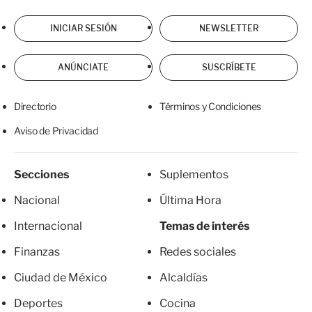
INICIAR SESIÓN
NEWSLETTER
ANÚNCIATE
SUSCRÍBETE
Directorio
Términos y Condiciones
Aviso de Privacidad
Secciones
Suplementos
Nacional
Última Hora
Internacional
Temas de interés
Finanzas
Redes sociales
Ciudad de México
Alcaldías
Deportes
Cocina