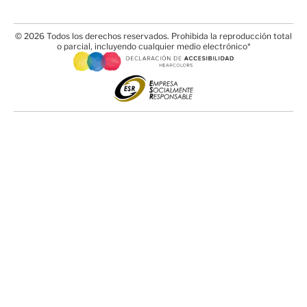
© 2026 Todos los derechos reservados. Prohibida la reproducción total
o parcial, incluyendo cualquier medio electrónico*