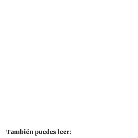
También puedes leer: