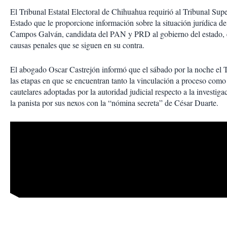
El Tribunal Estatal Electoral de Chihuahua requirió al Tribunal Super
Estado que le proporcione información sobre la situación jurídica 
Campos Galván, candidata del PAN y PRD al gobierno del estado, e
causas penales que se siguen en su contra.
El abogado Oscar Castrejón informó que el sábado por la noche el
las etapas en que se encuentran tanto la vinculación a proceso como
cautelares adoptadas por la autoridad judicial respecto a la investiga
la panista por sus nexos con la “nómina secreta” de César Duarte.