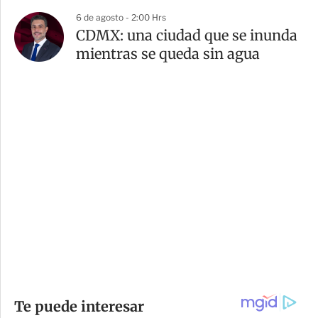
6 de agosto - 2:00 Hrs
CDMX: una ciudad que se inunda
mientras se queda sin agua