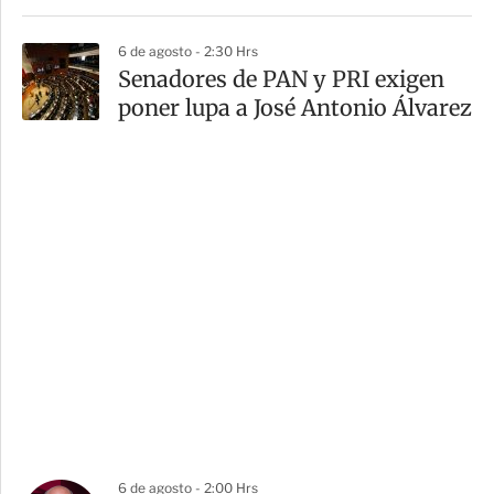
6 de agosto - 2:30 Hrs
Senadores de PAN y PRI exigen
poner lupa a José Antonio Álvarez
6 de agosto - 2:00 Hrs