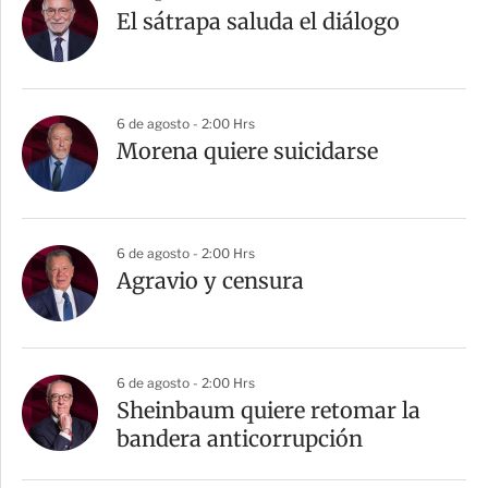
El sátrapa saluda el diálogo
6 de agosto - 2:00 Hrs
Morena quiere suicidarse
6 de agosto - 2:00 Hrs
Agravio y censura
6 de agosto - 2:00 Hrs
Sheinbaum quiere retomar la
bandera anticorrupción