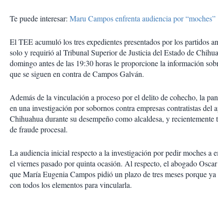
Te puede interesar:
Maru Campos enfrenta audiencia por “moches”
El TEE acumuló los tres expedientes presentados por los partidos an
solo y requirió al Tribunal Superior de Justicia del Estado de Chihu
domingo antes de las 19:30 horas le proporcione la información sobr
que se siguen en contra de Campos Galván.
Además de la vinculación a proceso por el delito de cohecho, la pan
en una investigación por sobornos contra empresas contratistas del
Chihuahua durante su desempeño como alcaldesa, y recientemente 
de fraude procesal.
La audiencia inicial respecto a la investigación por pedir moches a e
el viernes pasado por quinta ocasión. Al respecto, el abogado Oscar
que María Eugenia Campos pidió un plazo de tres meses porque ya 
con todos los elementos para vincularla.