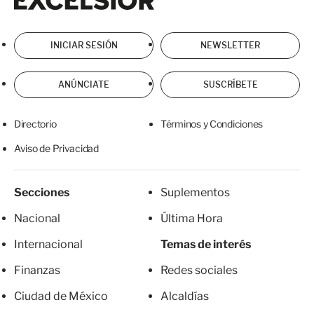
INICIAR SESIÓN
NEWSLETTER
ANÚNCIATE
SUSCRÍBETE
Directorio
Términos y Condiciones
Aviso de Privacidad
Secciones
Suplementos
Nacional
Última Hora
Internacional
Temas de interés
Finanzas
Redes sociales
Ciudad de México
Alcaldías