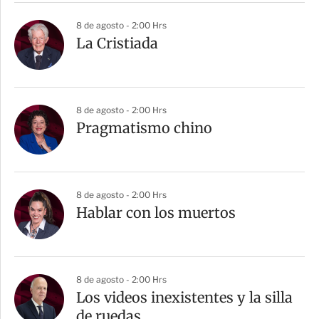
8 de agosto - 2:00 Hrs
La Cristiada
8 de agosto - 2:00 Hrs
Pragmatismo chino
8 de agosto - 2:00 Hrs
Hablar con los muertos
8 de agosto - 2:00 Hrs
Los videos inexistentes y la silla
de ruedas