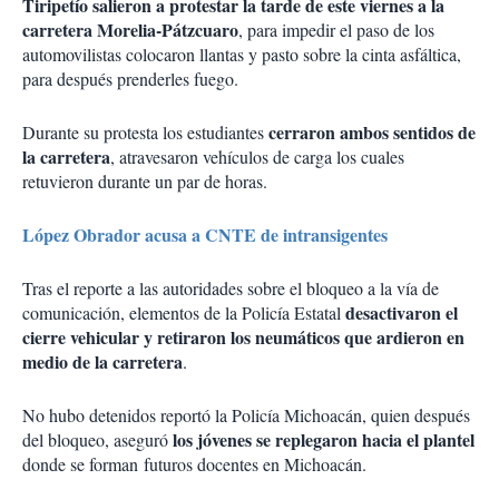
Tiripetío salieron a protestar la tarde de este viernes a la
carretera Morelia-Pátzcuaro
, para impedir el paso de los
automovilistas colocaron llantas y pasto sobre la cinta asfáltica,
para después prenderles fuego.
cerraron ambos sentidos de
Durante su protesta los estudiantes
la carretera
, atravesaron vehículos de carga los cuales
retuvieron durante un par de horas.
López Obrador acusa a CNTE de intransigentes
Tras el reporte a las autoridades sobre el bloqueo a la vía de
desactivaron el
comunicación, elementos de la Policía Estatal
cierre vehicular y retiraron los neumáticos que ardieron en
medio de la carretera
.
No hubo detenidos reportó la Policía Michoacán, quien después
los jóvenes se replegaron hacia el plantel
del bloqueo, aseguró
donde se forman futuros docentes en Michoacán.