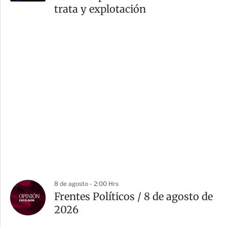
trata y explotación
8 de agosto - 2:00 Hrs
Frentes Políticos / 8 de agosto de
2026