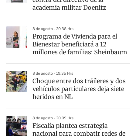
academia militar Doenitz
8 de agosto - 20:38 Hrs
Programa de Vivienda para el
Bienestar beneficiará a 12
millones de familias: Sheinbaum
8 de agosto - 19:35 Hrs
Choque entre dos tráileres y dos
vehículos particulares deja siete
heridos en NL
8 de agosto - 20:09 Hrs
Fiscalía plantea estrategia
nacional para combatir redes de