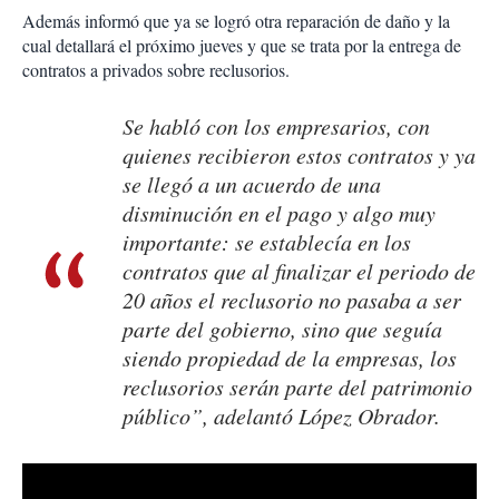
Además informó que ya se logró otra reparación de daño y la
cual detallará el próximo jueves y que se trata por la entrega de
contratos a privados sobre reclusorios.
Se habló con los empresarios, con
quienes recibieron estos contratos y ya
se llegó a un acuerdo de una
disminución en el pago y algo muy
importante: se establecía en los
contratos que al finalizar el periodo de
20 años el reclusorio no pasaba a ser
parte del gobierno, sino que seguía
siendo propiedad de la empresas, los
reclusorios serán parte del patrimonio
público”, adelantó López Obrador.