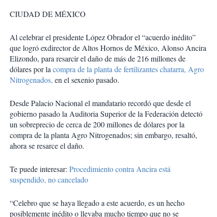
CIUDAD DE MÉXICO
Al celebrar el presidente López Obrador el “acuerdo inédito”
que logró exdirector de Altos Hornos de México, Alonso Ancira
Elizondo, para resarcir el daño de más de 216 millones de
dólares por la
compra de la planta de fertilizantes chatarra, Agro
Nitrogenados,
en el sexenio pasado.
Desde Palacio Nacional el mandatario recordó que desde el
gobierno pasado la Auditoria Superior de la Federación detectó
un sobreprecio de cerca de 200 millones de dólares por la
compra de la planta Agro Nitrogenados; sin embargo, resaltó,
ahora se resarce el daño.
Te puede interesar:
Procedimiento contra Ancira está
suspendido, no cancelado
“Celebro que se haya llegado a este acuerdo, es un hecho
posiblemente inédito o llevaba mucho tiempo que no se