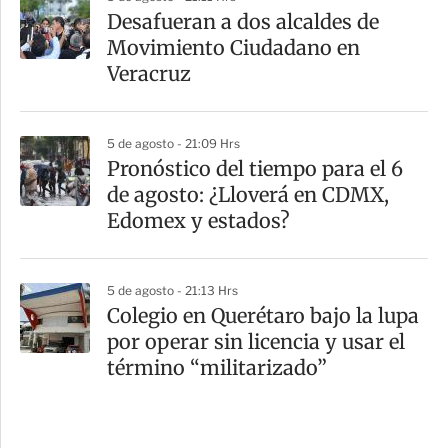
Desafueran a dos alcaldes de
Movimiento Ciudadano en
Veracruz
5 de agosto - 21:09 Hrs
Pronóstico del tiempo para el 6
de agosto: ¿Lloverá en CDMX,
Edomex y estados?
5 de agosto - 21:13 Hrs
Colegio en Querétaro bajo la lupa
por operar sin licencia y usar el
término “militarizado”