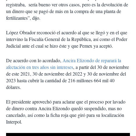
registraba, sería bueno ver otros casos, pero es la devolución de
un dinero que se pagó de más en la compra de una planta de
fertilizantes”, dijo.
López Obrador reconoció el acuerdo al que se llegó y en el que
intervino la Fiscalía General de la República, así como el Poder
Judicial ante el cual se hizo éste y que Pemex ya aceptó.
De acuerdo con lo acordado,
Ancira Elizondo de reparará la
afectación en tres años sin intereses
, a partir del 30 de noviembre
de este 2021, 30 de noviembre del 2022 y 30 de noviembre del
2023 hasta cubrir la cantidad de 216 millones 664 mil 40
dólares.
El presidente aprovechó para aclarar que el proceso por lavado
de dinero contra Ancira Elizondo quedó suspendido, mas no
cancelado, así como la ficha roja que giró para su localización
Interpol.