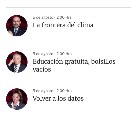
5 de agosto - 2:00 Hrs
La frontera del clima
5 de agosto - 2:00 Hrs
Educación gratuita, bolsillos
vacíos
5 de agosto - 2:00 Hrs
Volver a los datos