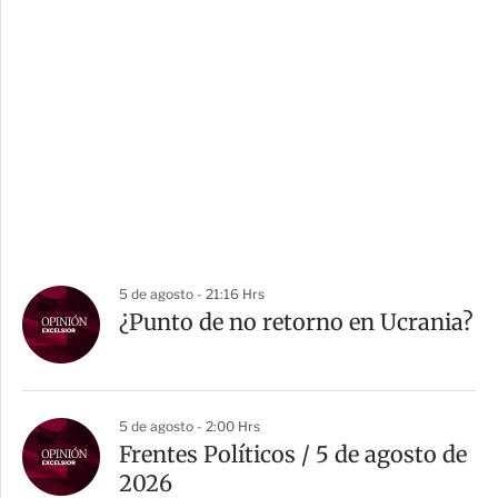
5 de agosto - 21:16 Hrs
¿Punto de no retorno en Ucrania?
5 de agosto - 2:00 Hrs
Frentes Políticos / 5 de agosto de
2026