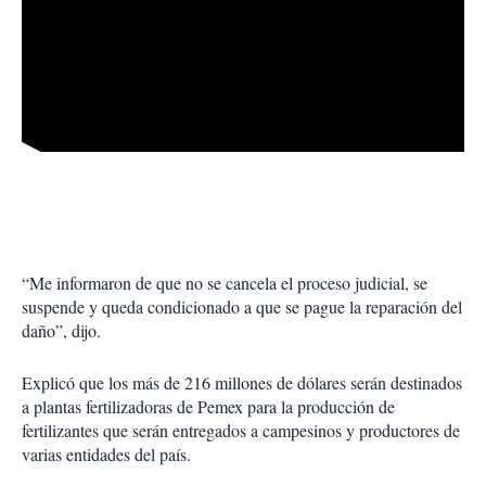
“Me informaron de que no se cancela el proceso judicial, se
suspende y queda condicionado a que se pague la reparación del
daño”, dijo.
Explicó que los más de 216 millones de dólares serán destinados
a plantas fertilizadoras de Pemex para la producción de
fertilizantes que serán entregados a campesinos y productores de
varias entidades del país.