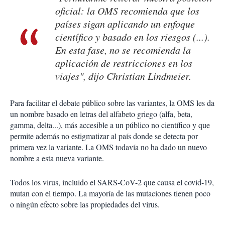
oficial: la OMS recomienda que los
países sigan aplicando un enfoque
científico y basado en los riesgos (...).
En esta fase, no se recomienda la
aplicación de restricciones en los
viajes", dijo Christian Lindmeier.
Para facilitar el debate público sobre las variantes, la OMS les da
un nombre basado en letras del alfabeto griego (alfa, beta,
gamma, delta...), más accesible a un público no científico y que
permite además no estigmatizar al país donde se detecta por
primera vez la variante. La OMS todavía no ha dado un nuevo
nombre a esta nueva variante.
Todos los virus, incluido el SARS-CoV-2 que causa el covid-19,
mutan con el tiempo. La mayoría de las mutaciones tienen poco
o ningún efecto sobre las propiedades del virus.