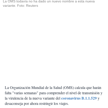
La OMS todavía no ha dado un nuevo nombre a esta nueva
variante. Foto: Reuters
La Organización Mundial de la Salud (OMS) calcula que harán
falta "varias semanas" para comprender el nivel de transmisión y
coronavirus B.1.1.529
la virulencia de la nueva variante del
y
desaconseja por ahora restringir los viajes.