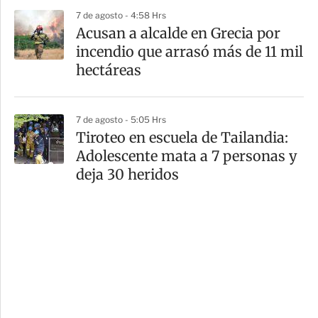
7 de agosto - 4:58 Hrs
Acusan a alcalde en Grecia por
incendio que arrasó más de 11 mil
hectáreas
7 de agosto - 5:05 Hrs
Tiroteo en escuela de Tailandia:
Adolescente mata a 7 personas y
deja 30 heridos