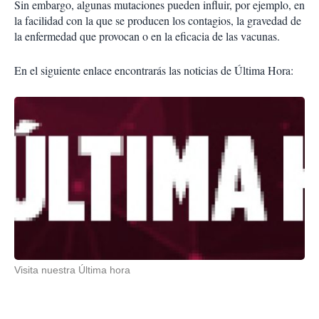
Sin embargo, algunas mutaciones pueden influir, por ejemplo, en
la facilidad con la que se producen los contagios, la gravedad de
la enfermedad que provocan o en la eficacia de las vacunas.
En el siguiente enlace encontrarás las noticias de Última Hora:
Visita nuestra Última hora