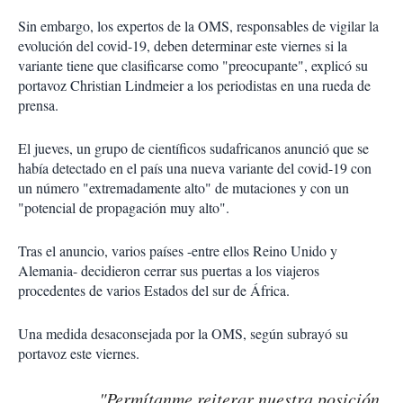
Sin embargo, los expertos de la OMS, responsables de vigilar la
evolución del covid-19, deben determinar este viernes si la
variante tiene que clasificarse como "preocupante", explicó su
portavoz Christian Lindmeier a los periodistas en una rueda de
prensa.
El jueves, un grupo de científicos sudafricanos anunció que se
había detectado en el país una nueva variante del covid-19 con
un número "extremadamente alto" de mutaciones y con un
"potencial de propagación muy alto".
Tras el anuncio, varios países -entre ellos Reino Unido y
Alemania- decidieron cerrar sus puertas a los viajeros
procedentes de varios Estados del sur de África.
Una medida desaconsejada por la OMS, según subrayó su
portavoz este viernes.
"Permítanme reiterar nuestra posición