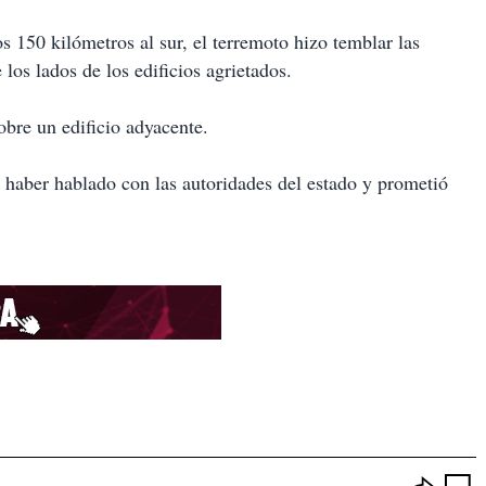
s 150 kilómetros al sur, el terremoto hizo temblar las
los lados de los edificios agrietados.
bre un edificio adyacente.
 haber hablado con las autoridades del estado y prometió