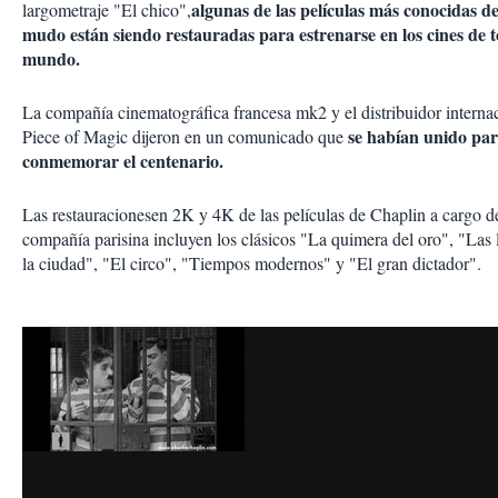
algunas de las películas más conocidas de
largometraje "El chico",
mudo están siendo restauradas para estrenarse en los cines de t
mundo.
La compañía cinematográfica francesa mk2 y el distribuidor interna
se habían unido pa
Piece of Magic dijeron en un comunicado que
conmemorar el centenario.
Las restauracionesen 2K y 4K de las películas de Chaplin a cargo de
compañía parisina incluyen los clásicos "La quimera del oro", "Las 
la ciudad", "El circo", "Tiempos modernos" y "El gran dictador".