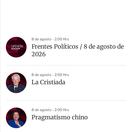
8 de agosto - 2:00 Hrs
Frentes Políticos / 8 de agosto de
2026
8 de agosto - 2:00 Hrs
La Cristiada
8 de agosto - 2:00 Hrs
Pragmatismo chino