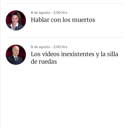
8 de agosto - 2:00 Hrs
Hablar con los muertos
8 de agosto - 2:00 Hrs
Los videos inexistentes y la silla
de ruedas