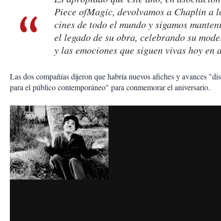
Piece ofMagic, devolvamos a Chaplin a l
cines de todo el mundo y sigamos manten
el legado de su obra, celebrando su mod
y las emociones que siguen vivas hoy en d
Las dos compañías dijeron que habría nuevos afiches y avances "di
para el público contemporáneo" para conmemorar el aniversario.