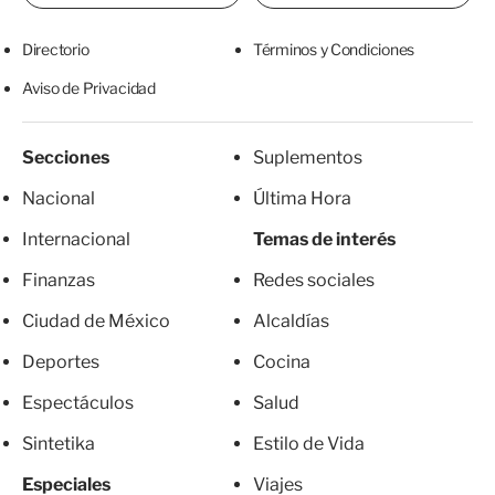
Directorio
Términos y Condiciones
Aviso de Privacidad
Secciones
Suplementos
Nacional
Última Hora
Internacional
Temas de interés
Finanzas
Redes sociales
Ciudad de México
Alcaldías
Deportes
Cocina
Espectáculos
Salud
Sintetika
Estilo de Vida
Especiales
Viajes