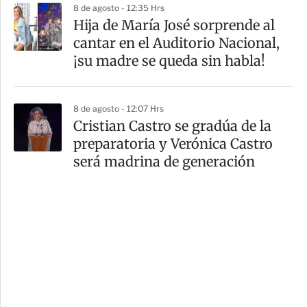
8 de agosto - 12:35 Hrs
Hija de María José sorprende al
cantar en el Auditorio Nacional,
¡su madre se queda sin habla!
8 de agosto - 12:07 Hrs
Cristian Castro se gradúa de la
preparatoria y Verónica Castro
será madrina de generación