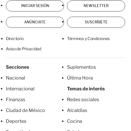
INICIAR SESIÓN
NEWSLETTER
ANÚNCIATE
SUSCRÍBETE
Directorio
Términos y Condiciones
Aviso de Privacidad
Secciones
Suplementos
Nacional
Última Hora
Internacional
Temas de interés
Finanzas
Redes sociales
Ciudad de México
Alcaldías
Deportes
Cocina