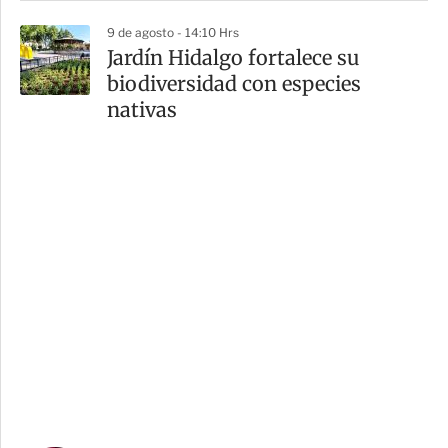
9 de agosto - 14:10 Hrs
Jardín Hidalgo fortalece su
biodiversidad con especies
nativas