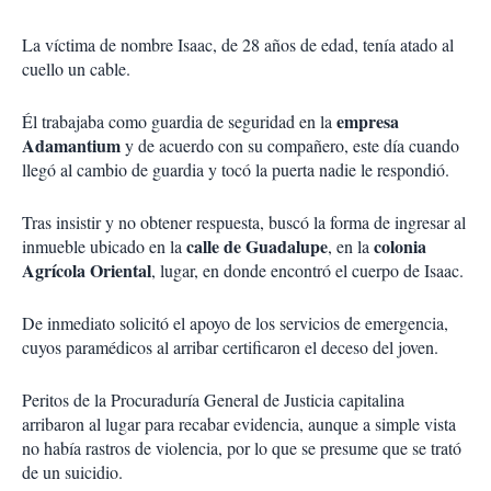
La víctima de nombre Isaac, de 28 años de edad, tenía atado al
cuello un cable.
empresa
Él trabajaba como guardia de seguridad en la
Adamantium
y de acuerdo con su compañero, este día cuando
llegó al cambio de guardia y tocó la puerta nadie le respondió.
Tras insistir y no obtener respuesta, buscó la forma de ingresar al
calle de Guadalupe
colonia
inmueble ubicado en la
, en la
Agrícola Oriental
, lugar, en donde encontró el cuerpo de Isaac.
De inmediato solicitó el apoyo de los servicios de emergencia,
cuyos paramédicos al arribar certificaron el deceso del joven.
Peritos de la Procuraduría General de Justicia capitalina
arribaron al lugar para recabar evidencia, aunque a simple vista
no había rastros de violencia, por lo que se presume que se trató
de un suicidio.