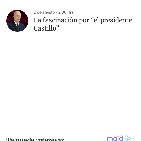
9 de agosto - 2:00 Hrs
La fascinación por “el presidente
Castillo”