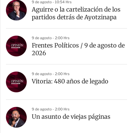
9 de agosto - 10:54 Hrs
Aguirre o la cartelización de los
partidos detrás de Ayotzinapa
9 de agosto - 2:00 Hrs
Frentes Políticos / 9 de agosto de
2026
9 de agosto - 2:00 Hrs
Vitoria: 480 años de legado
9 de agosto - 2:00 Hrs
Un asunto de viejas páginas