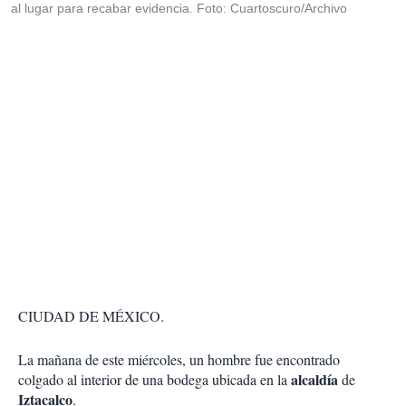
al lugar para recabar evidencia. Foto: Cuartoscuro/Archivo
CIUDAD DE MÉXICO.
La mañana de este miércoles, un hombre fue encontrado
alcaldía
colgado al interior de una bodega ubicada en la
de
Iztacalco
.