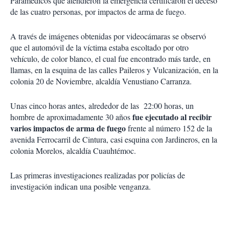
Paramédicos que atendieron la emergencia certificaron el deceso
de las cuatro personas, por impactos de arma de fuego.
A través de imágenes obtenidas por videocámaras se observó
que el automóvil de la víctima estaba escoltado por otro
vehículo, de color blanco, el cual fue encontrado más tarde, en
llamas, en la esquina de las calles Paileros y Vulcanización, en la
colonia 20 de Noviembre, alcaldía Venustiano Carranza.
Unas cinco horas antes, alrededor de las 22:00 horas, un
fue ejecutado al recibir
hombre de aproximadamente 30 años
varios impactos de arma de fuego
frente al número 152 de la
avenida Ferrocarril de Cintura, casi esquina con Jardineros, en la
colonia Morelos, alcaldía Cuauhtémoc.
Las primeras investigaciones realizadas por policías de
investigación indican una posible venganza.