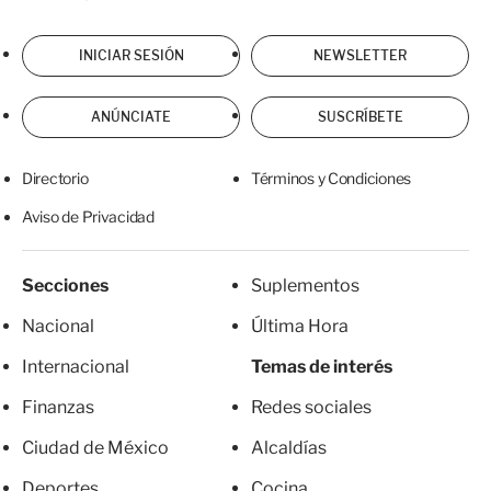
INICIAR SESIÓN
NEWSLETTER
ANÚNCIATE
SUSCRÍBETE
Directorio
Términos y Condiciones
Aviso de Privacidad
Secciones
Suplementos
Nacional
Última Hora
Internacional
Temas de interés
Finanzas
Redes sociales
Ciudad de México
Alcaldías
Deportes
Cocina