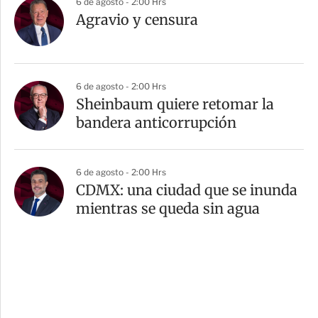
6 de agosto - 2:00 Hrs
Agravio y censura
6 de agosto - 2:00 Hrs
Sheinbaum quiere retomar la
bandera anticorrupción
6 de agosto - 2:00 Hrs
CDMX: una ciudad que se inunda
mientras se queda sin agua