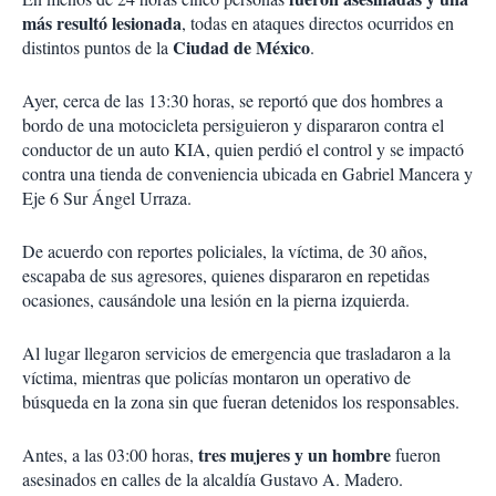
más resultó lesionada
, todas en ataques directos ocurridos en
Ciudad de México
distintos puntos de la
.
Ayer, cerca de las 13:30 horas, se reportó que dos hombres a
bordo de una motocicleta persiguieron y dispararon contra el
conductor de un auto KIA, quien perdió el control y se impactó
contra una tienda de conveniencia ubicada en Gabriel Mancera y
Eje 6 Sur Ángel Urraza.
De acuerdo con reportes policiales, la víctima, de 30 años,
escapaba de sus agresores, quienes dispararon en repetidas
ocasiones, causándole una lesión en la pierna izquierda.
Al lugar llegaron servicios de emergencia que trasladaron a la
víctima, mientras que policías montaron un operativo de
búsqueda en la zona sin que fueran detenidos los responsables.
tres mujeres y un hombre
Antes, a las 03:00 horas,
fueron
asesinados en calles de la alcaldía Gustavo A. Madero.