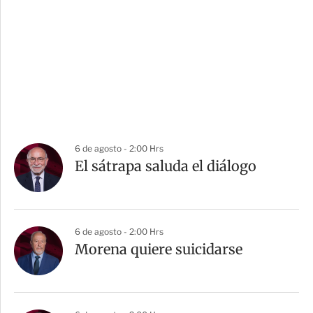
6 de agosto - 2:00 Hrs
El sátrapa saluda el diálogo
6 de agosto - 2:00 Hrs
Morena quiere suicidarse