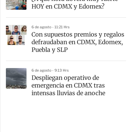
HOY en CDMX y Edomex?
6 de agosto - 11:21 Hrs
Con supuestos premios y regalos
defraudaban en CDMX, Edomex,
Puebla y SLP
6 de agosto - 9:13 Hrs
Despliegan operativo de
emergencia en CDMX tras
intensas lluvias de anoche