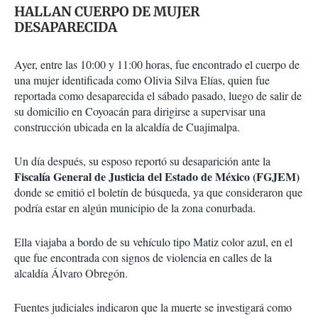
HALLAN CUERPO DE MUJER
DESAPARECIDA
Ayer, entre las 10:00 y 11:00 horas, fue encontrado el cuerpo de
una mujer identificada como Olivia Silva Elías, quien fue
reportada como desaparecida el sábado pasado, luego de salir de
su domicilio en Coyoacán para dirigirse a supervisar una
construcción ubicada en la alcaldía de Cuajimalpa.
Un día después, su esposo reportó su desaparición ante la
Fiscalía General de Justicia del Estado de México (FGJEM)
donde se emitió el boletín de búsqueda, ya que consideraron que
podría estar en algún municipio de la zona conurbada.
Ella viajaba a bordo de su vehículo tipo Matiz color azul, en el
que fue encontrada con signos de violencia en calles de la
alcaldía Álvaro Obregón.
Fuentes judiciales indicaron que la muerte se investigará como