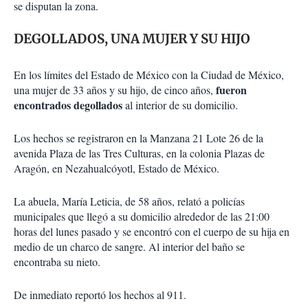
se disputan la zona.
DEGOLLADOS, UNA MUJER Y SU HIJO
En los límites del Estado de México con la Ciudad de México,
fueron
una mujer de 33 años y su hijo, de cinco años,
encontrados degollados
al interior de su domicilio.
Los hechos se registraron en la Manzana 21 Lote 26 de la
avenida Plaza de las Tres Culturas, en la colonia Plazas de
Aragón, en Nezahualcóyotl, Estado de México.
La abuela, María Leticia, de 58 años, relató a policías
municipales que llegó a su domicilio alrededor de las 21:00
horas del lunes pasado y se encontró con el cuerpo de su hija en
medio de un charco de sangre. Al interior del baño se
encontraba su nieto.
De inmediato reportó los hechos al 911.