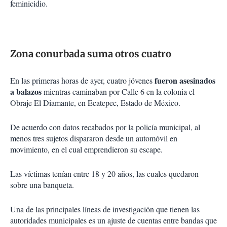
feminicidio.
Zona conurbada suma otros cuatro
fueron asesinados
En las primeras horas de ayer, cuatro jóvenes
a balazos
mientras caminaban por Calle 6 en la colonia el
Obraje El Diamante, en Ecatepec, Estado de México.
De acuerdo con datos recabados por la policía municipal, al
menos tres sujetos dispararon desde un automóvil en
movimiento, en el cual emprendieron su escape.
Las víctimas tenían entre 18 y 20 años, las cuales quedaron
sobre una banqueta.
Una de las principales líneas de investigación que tienen las
autoridades municipales es un ajuste de cuentas entre bandas que