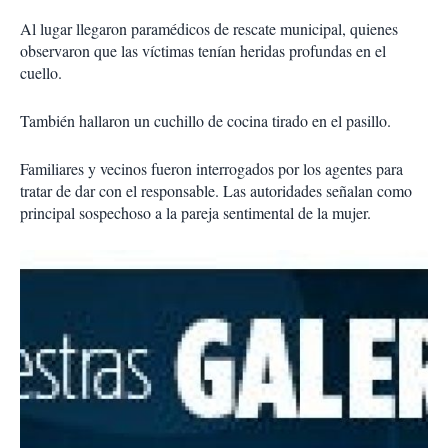
Al lugar llegaron paramédicos de rescate municipal, quienes
observaron que las víctimas tenían heridas profundas en el
cuello.
También hallaron un cuchillo de cocina tirado en el pasillo.
Familiares y vecinos fueron interrogados por los agentes para
tratar de dar con el responsable. Las autoridades señalan como
principal sospechoso a la pareja sentimental de la mujer.