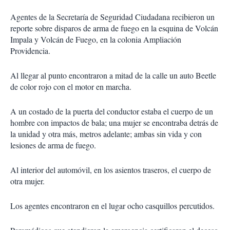
Agentes de la Secretaría de Seguridad Ciudadana recibieron un
reporte sobre disparos de arma de fuego en la esquina de Volcán
Impala y Volcán de Fuego, en la colonia Ampliación
Providencia.
Al llegar al punto encontraron a mitad de la calle un auto Beetle
de color rojo con el motor en marcha.
A un costado de la puerta del conductor estaba el cuerpo de un
hombre con impactos de bala; una mujer se encontraba detrás de
la unidad y otra más, metros adelante; ambas sin vida y con
lesiones de arma de fuego.
Al interior del automóvil, en los asientos traseros, el cuerpo de
otra mujer.
Los agentes encontraron en el lugar ocho casquillos percutidos.