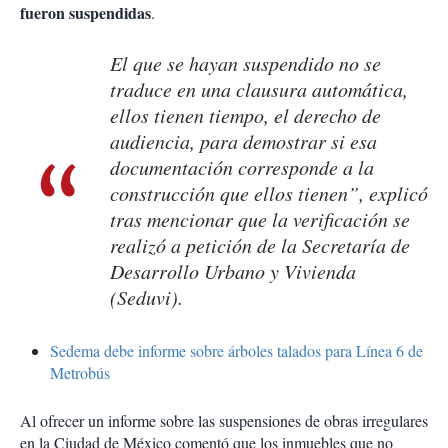
fueron suspendidas
.
El que se hayan suspendido no se
traduce en una clausura automática,
ellos tienen tiempo, el derecho de
audiencia, para demostrar si esa
documentación corresponde a la
construcción que ellos tienen”, explicó
tras mencionar que la verificación se
realizó a petición de la Secretaría de
Desarrollo Urbano y Vivienda
(Seduvi).
Sedema debe informe sobre árboles talados para Línea 6 de
Metrobús
Al ofrecer un informe sobre las suspensiones de obras irregulares
en la Ciudad de México comentó que los inmuebles que no