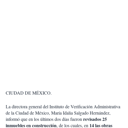
CIUDAD DE MÉXICO.
La directora general del Instituto de Verificación Administrativa
de la Ciudad de México, María Idalia Salgado Hernández,
revisados 25
informó que en los últimos dos días fueron
inmuebles en construcción
14 las obras
, de los cuales, en