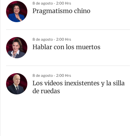
8 de agosto - 2:00 Hrs
Pragmatismo chino
8 de agosto - 2:00 Hrs
Hablar con los muertos
8 de agosto - 2:00 Hrs
Los videos inexistentes y la silla
de ruedas