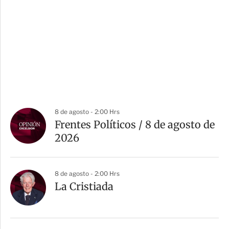
8 de agosto - 2:00 Hrs
Frentes Políticos / 8 de agosto de
2026
8 de agosto - 2:00 Hrs
La Cristiada