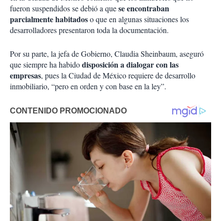
se encontraban
fueron suspendidos se debió a que
parcialmente habitados
o que en algunas situaciones los
desarrolladores presentaron toda la documentación.
Por su parte, la jefa de Gobierno, Claudia Sheinbaum, aseguró
disposición a dialogar con las
que siempre ha habido
empresas
, pues la Ciudad de México requiere de desarrollo
inmobiliario, “pero en orden y con base en la ley”.