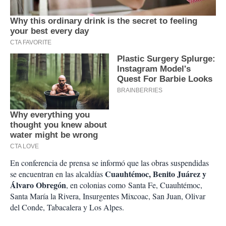
En conferencia de prensa se informó que las obras suspendidas
Cuauhtémoc, Benito Juárez y
se encuentran en las alcaldías
Álvaro Obregón
, en colonias como Santa Fe, Cuauhtémoc,
Santa María la Rivera, Insurgentes Mixcoac, San Juan, Olivar
del Conde, Tabacalera y Los Alpes.