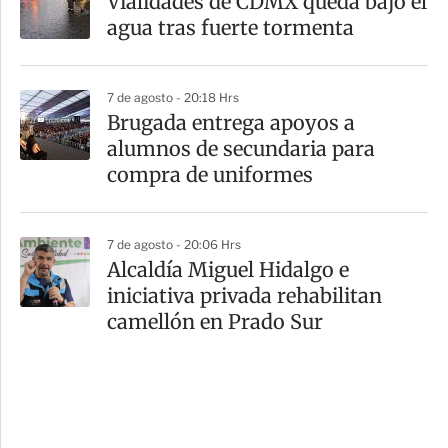
Vialidades de CDMX queda bajo el
agua tras fuerte tormenta
7 de agosto - 20:18 Hrs
Brugada entrega apoyos a
alumnos de secundaria para
compra de uniformes
7 de agosto - 20:06 Hrs
Alcaldía Miguel Hidalgo e
iniciativa privada rehabilitan
camellón en Prado Sur