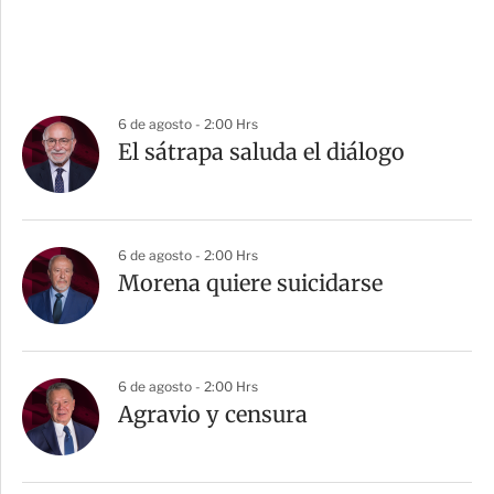
6 de agosto - 2:00 Hrs
El sátrapa saluda el diálogo
6 de agosto - 2:00 Hrs
Morena quiere suicidarse
6 de agosto - 2:00 Hrs
Agravio y censura