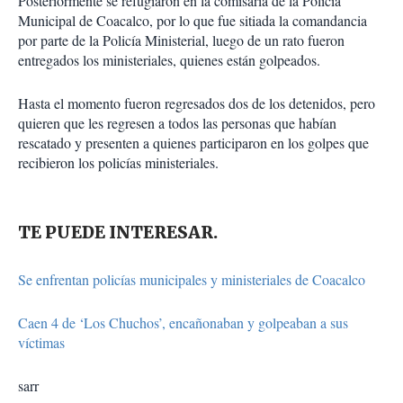
Posteriormente se refugiaron en la comisaria de la Policía
Municipal de Coacalco, por lo que fue sitiada la comandancia
por parte de la Policía Ministerial, luego de un rato fueron
entregados los ministeriales, quienes están golpeados.
Hasta el momento fueron regresados dos de los detenidos, pero
quieren que les regresen a todos las personas que habían
rescatado y presenten a quienes participaron en los golpes que
recibieron los policías ministeriales.
TE PUEDE INTERESAR.
Se enfrentan policías municipales y ministeriales de Coacalco
Caen 4 de ‘Los Chuchos’, encañonaban y golpeaban a sus
víctimas
sarr