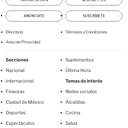
ANÚNCIATE
SUSCRÍBETE
Directorio
Términos y Condiciones
Aviso de Privacidad
Secciones
Suplementos
Nacional
Última Hora
Internacional
Temas de interés
Finanzas
Redes sociales
Ciudad de México
Alcaldías
Deportes
Cocina
Espectáculos
Salud