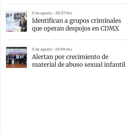
5 de agosto - 20:37 Hrs
Identifican a grupos criminales
que operan despojos en CDMX
5 de agosto - 19:49 Hrs
Alertan por crecimiento de
material de abuso sexual infantil