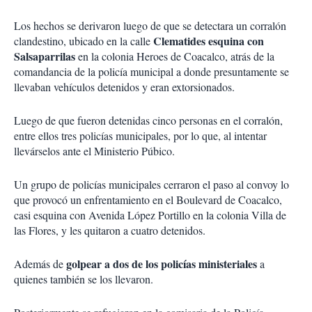
Los hechos se derivaron luego de que se detectara un corralón
Clematides esquina con
clandestino, ubicado en la calle
Salsaparrilas
en la colonia Heroes de Coacalco, atrás de la
comandancia de la policía municipal a donde presuntamente se
llevaban vehículos detenidos y eran extorsionados.
Luego de que fueron detenidas cinco personas en el corralón,
entre ellos tres policías municipales, por lo que, al intentar
llevárselos ante el Ministerio Púbico.
Un grupo de policías municipales cerraron el paso al convoy lo
que provocó un enfrentamiento en el Boulevard de Coacalco,
casi esquina con Avenida López Portillo en la colonia Villa de
las Flores, y les quitaron a cuatro detenidos.
golpear a dos de los policías ministeriales
Además de
a
quienes también se los llevaron.