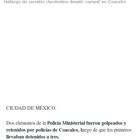
Hallazgo de corralón clandestino desató ‘campal’ en Coacalco
CIUDAD DE MÉXICO.
Policía Ministerial fueron golpeados y
Dos elementos de la
retenidos por policías de Coacalco, l
uego de que los primeros
llevaban detenidos a tres.