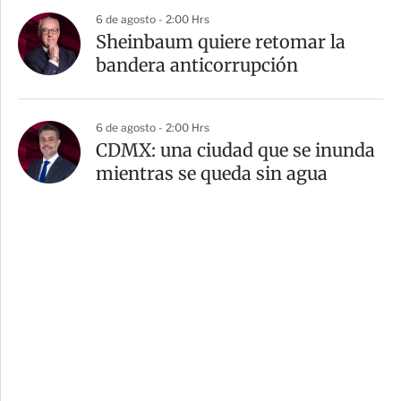
6 de agosto - 2:00 Hrs
Sheinbaum quiere retomar la
bandera anticorrupción
6 de agosto - 2:00 Hrs
CDMX: una ciudad que se inunda
mientras se queda sin agua