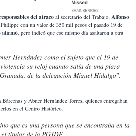
responsables del atraco
Alfonso
al secretario del Trabajo,
k Philippe con un valor de 350 mil pesos el pasado 19 de
o afirmó
, pero indicó que ese mismo día asaltaron a otra
Abner Hernández como el sujeto que el 19 de
violencia su reloj cuando salía de una plaza
 Granada, de la delegación Miguel Hidalgo",
da Bárcenas y Abner Hernández Torres, quienes entregaban
erlos en el Centro Histórico.
sino que es una persona que se encontraba en la
 el titular de la PGJDF.