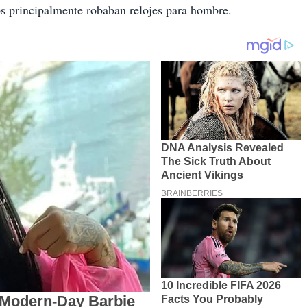
os principalmente robaban relojes para hombre.