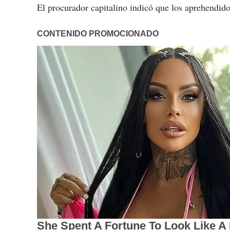
El procurador capitalino indicó que los aprehendid