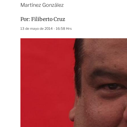
Martínez González
Por:
Filiberto Cruz
13 de mayo de 2014 - 16:58 Hrs