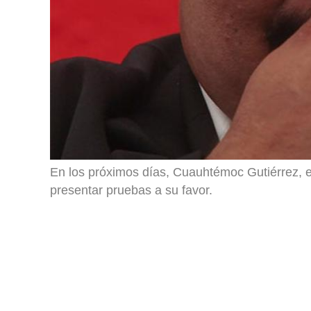
En los próximos días, Cuauhtémoc Gutiérrez, ex 
presentar pruebas a su favor.