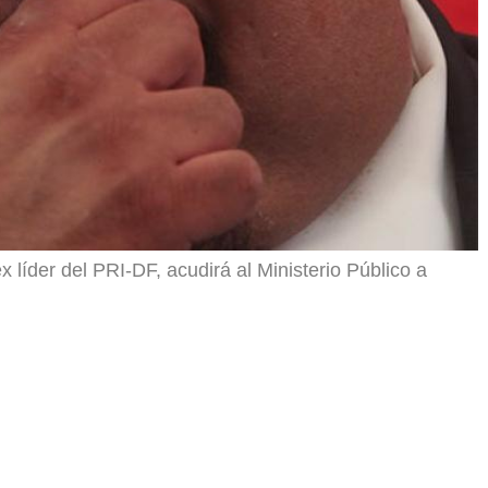
líder del PRI-DF, acudirá al Ministerio Público a