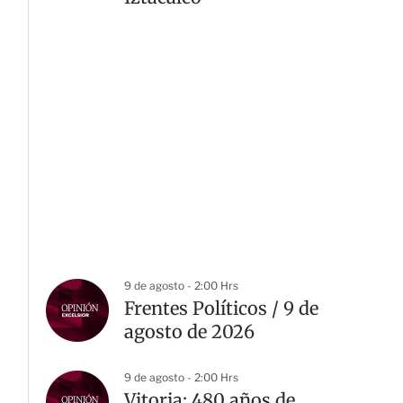
9 de agosto - 2:00 Hrs
Frentes Políticos / 9 de
agosto de 2026
9 de agosto - 2:00 Hrs
Vitoria: 480 años de