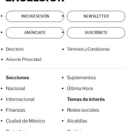
INICIAR SESIÓN
NEWSLETTER
ANÚNCIATE
SUSCRÍBETE
Directorio
Términos y Condiciones
Aviso de Privacidad
Secciones
Suplementos
Nacional
Última Hora
Internacional
Temas de interés
Finanzas
Redes sociales
Ciudad de México
Alcaldías