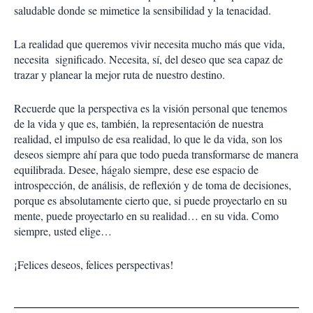
saludable donde se mimetice la sensibilidad y la tenacidad.
La realidad que queremos vivir necesita mucho más que vida,
necesita significado. Necesita, sí, del deseo que sea capaz de
trazar y planear la mejor ruta de nuestro destino.
Recuerde que la perspectiva es la visión personal que tenemos
de la vida y que es, también, la representación de nuestra
realidad, el impulso de esa realidad, lo que le da vida, son los
deseos siempre ahí para que todo pueda transformarse de manera
equilibrada. Desee, hágalo siempre, dese ese espacio de
introspección, de análisis, de reflexión y de toma de decisiones,
porque es absolutamente cierto que, si puede proyectarlo en su
mente, puede proyectarlo en su realidad… en su vida. Como
siempre, usted elige…
¡Felices deseos, felices perspectivas!