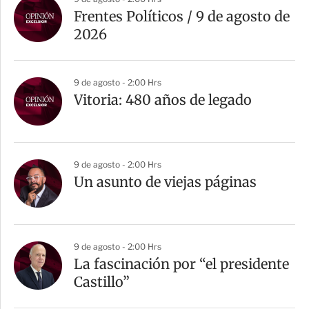
Frentes Políticos / 9 de agosto de
2026
9 de agosto - 2:00 Hrs
Vitoria: 480 años de legado
9 de agosto - 2:00 Hrs
Un asunto de viejas páginas
9 de agosto - 2:00 Hrs
La fascinación por “el presidente
Castillo”