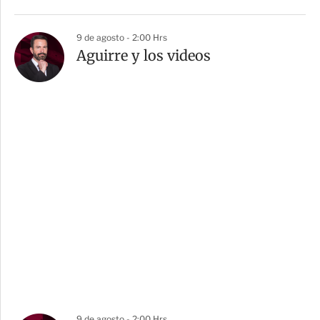
9 de agosto - 2:00 Hrs
Aguirre y los videos
9 de agosto - 2:00 Hrs