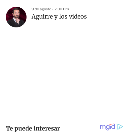
9 de agosto - 2:00 Hrs
Aguirre y los videos