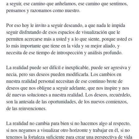
a seguir, ese camino que anhelamos, ese camino que sentimos,
pensamos y razonamos como nuestro.
Por eso hoy le invito a seguir deseando, a que nada le impida
seguir disfrutando de esos espacios de visualización que le
permiten acercarse más a usted y a lo que siente, porque usted es
lo más importante que tiene en la vida y su mejor aliado, y
necesita de ese tiempo de introspección y análisis profundo.
La realidad puede ser difícil e inexplicable, puede ser agresiva y
necia, pero sus deseos pueden modificarla. Los cambios en
nuestra realidad personal necesitan de ese continuo brote de
deseos que nos obligue a seguir adelante, que nos inspire y nos
dé nuevas soluciones a nuestra realidad. Los deseos, recuérdelo,
son la antesala de las oportunidades, de los nuevos comienzos,
de las reinvenciones.
La realidad no cambia para bien si no hacemos algo al respecto,
si nos negamos a visualizar otro horizonte y trabajar en él, si no
tenemos la fortaleza suficiente para crear una perspectiva de vida