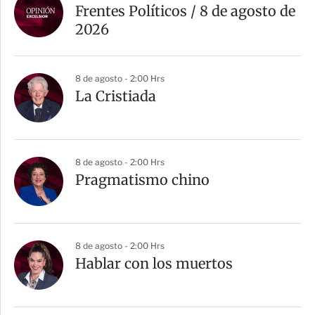
Frentes Políticos / 8 de agosto de
2026
8 de agosto - 2:00 Hrs
La Cristiada
8 de agosto - 2:00 Hrs
Pragmatismo chino
8 de agosto - 2:00 Hrs
Hablar con los muertos