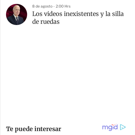
8 de agosto - 2:00 Hrs
Los videos inexistentes y la silla
de ruedas