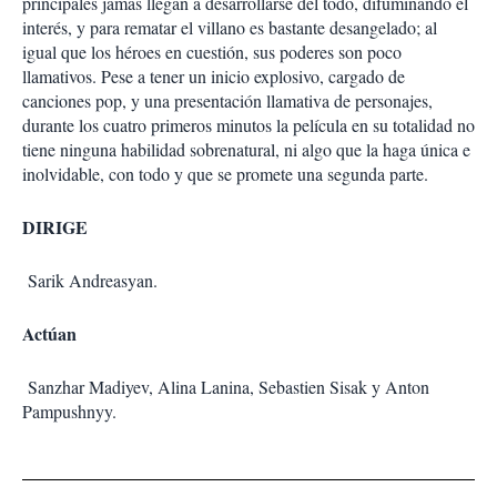
principales jamás llegan a desarrollarse del todo, difuminando el
interés, y para rematar el villano es bastante desangelado; al
igual que los héroes en cuestión, sus poderes son poco
llamativos. Pese a tener un inicio explosivo, cargado de
canciones pop, y una presentación llamativa de personajes,
durante los cuatro primeros minutos la película en su totalidad no
tiene ninguna habilidad sobrenatural, ni algo que la haga única e
inolvidable, con todo y que se promete una segunda parte.
DIRIGE
Sarik Andreasyan.
Actúan
Sanzhar Madiyev, Alina Lanina, Sebastien Sisak y Anton
Pampushnyy.