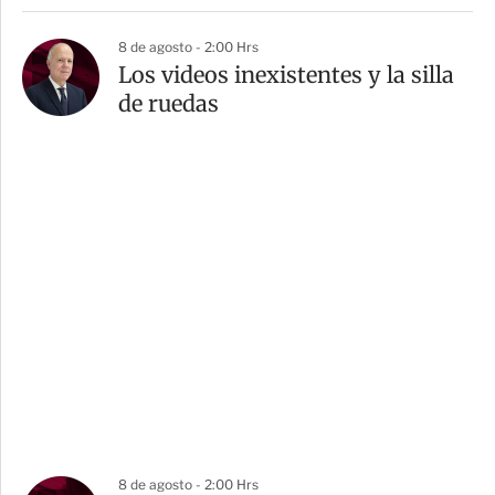
8 de agosto - 2:00 Hrs
Los videos inexistentes y la silla
de ruedas
8 de agosto - 2:00 Hrs