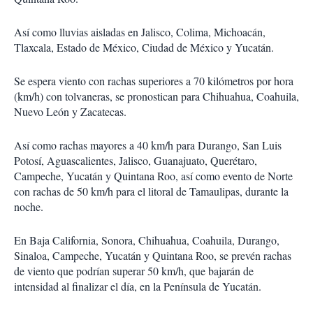
Así como lluvias aisladas en Jalisco, Colima, Michoacán,
Tlaxcala, Estado de México, Ciudad de México y Yucatán.
Se espera viento con rachas superiores a 70 kilómetros por hora
(km/h) con tolvaneras, se pronostican para Chihuahua, Coahuila,
Nuevo León y Zacatecas.
Así como rachas mayores a 40 km/h para Durango, San Luis
Potosí, Aguascalientes, Jalisco, Guanajuato, Querétaro,
Campeche, Yucatán y Quintana Roo, así como evento de Norte
con rachas de 50 km/h para el litoral de Tamaulipas, durante la
noche.
En Baja California, Sonora, Chihuahua, Coahuila, Durango,
Sinaloa, Campeche, Yucatán y Quintana Roo, se prevén rachas
de viento que podrían superar 50 km/h, que bajarán de
intensidad al finalizar el día, en la Península de Yucatán.