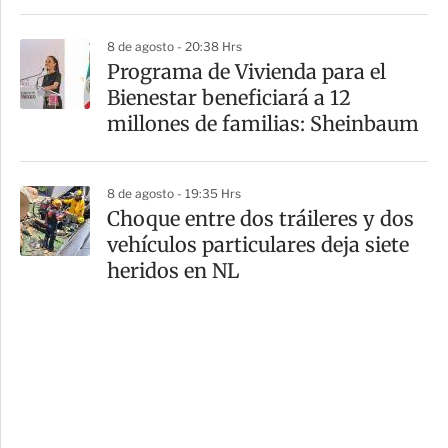
8 de agosto - 20:38 Hrs
Programa de Vivienda para el
Bienestar beneficiará a 12
millones de familias: Sheinbaum
8 de agosto - 19:35 Hrs
Choque entre dos tráileres y dos
vehículos particulares deja siete
heridos en NL