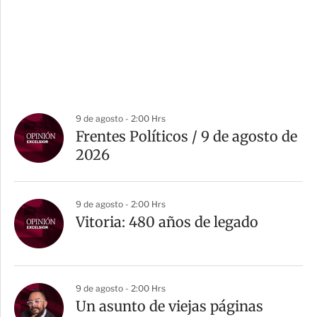
9 de agosto - 2:00 Hrs
Frentes Políticos / 9 de agosto de
2026
9 de agosto - 2:00 Hrs
Vitoria: 480 años de legado
9 de agosto - 2:00 Hrs
Un asunto de viejas páginas