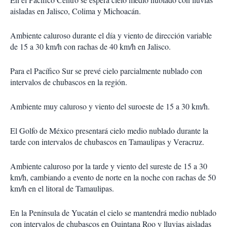
aisladas en Jalisco, Colima y Michoacán.
Ambiente caluroso durante el día y viento de dirección variable
de 15 a 30 km/h con rachas de 40 km/h en Jalisco.
Para el Pacífico Sur se prevé cielo parcialmente nublado con
intervalos de chubascos en la región.
Ambiente muy caluroso y viento del suroeste de 15 a 30 km/h.
El Golfo de México presentará cielo medio nublado durante la
tarde con intervalos de chubascos en Tamaulipas y Veracruz.
Ambiente caluroso por la tarde y viento del sureste de 15 a 30
km/h, cambiando a evento de norte en la noche con rachas de 50
km/h en el litoral de Tamaulipas.
En la Península de Yucatán el cielo se mantendrá medio nublado
con intervalos de chubascos en Quintana Roo y lluvias aisladas