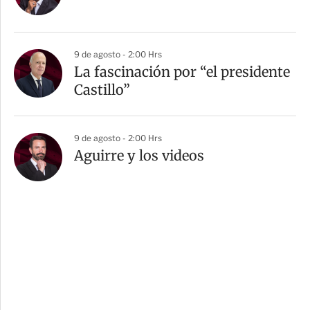
9 de agosto - 2:00 Hrs
La fascinación por “el presidente
Castillo”
9 de agosto - 2:00 Hrs
Aguirre y los videos