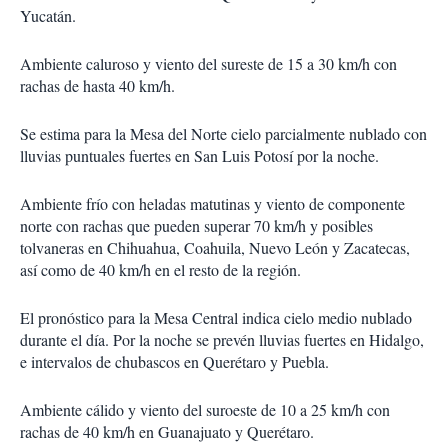
Yucatán.
Ambiente caluroso y viento del sureste de 15 a 30 km/h con
rachas de hasta 40 km/h.
Se estima para la Mesa del Norte cielo parcialmente nublado con
lluvias puntuales fuertes en San Luis Potosí por la noche.
Ambiente frío con heladas matutinas y viento de componente
norte con rachas que pueden superar 70 km/h y posibles
tolvaneras en Chihuahua, Coahuila, Nuevo León y Zacatecas,
así como de 40 km/h en el resto de la región.
El pronóstico para la Mesa Central indica cielo medio nublado
durante el día. Por la noche se prevén lluvias fuertes en Hidalgo,
e intervalos de chubascos en Querétaro y Puebla.
Ambiente cálido y viento del suroeste de 10 a 25 km/h con
rachas de 40 km/h en Guanajuato y Querétaro.