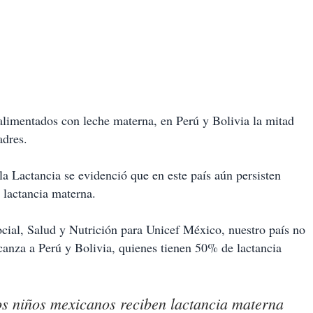
limentados con leche materna, en Perú y Bolivia la mitad
adres.
la Lactancia se evidenció que en este país aún persisten
 lactancia materna.
cial, Salud y Nutrición para Unicef México, nuestro país no
canza a Perú y Bolivia, quienes tienen 50% de lactancia
s niños mexicanos reciben lactancia materna