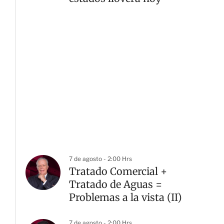
7 de agosto - 2:00 Hrs
Tratado Comercial +
Tratado de Aguas =
Problemas a la vista (II)
7 de agosto - 2:00 Hrs