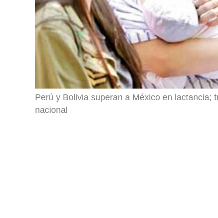
Perú y Bolivia superan a México en lactancia
nacional