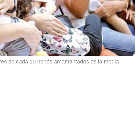
; tres de cada 10 bebés amamantados es la media