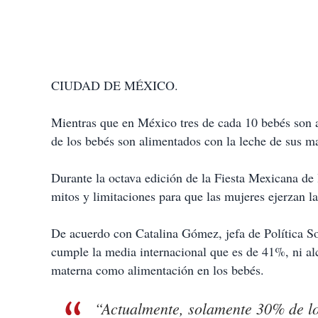
CIUDAD DE MÉXICO.
Mientras que en México tres de cada 10 bebés son a
de los bebés son alimentados con la leche de sus m
Durante la octava edición de la Fiesta Mexicana de 
mitos y limitaciones para que las mujeres ejerzan la
De acuerdo con Catalina Gómez, jefa de Política So
cumple la media internacional que es de 41%, ni al
materna como alimentación en los bebés.
“Actualmente, solamente 30% de lo