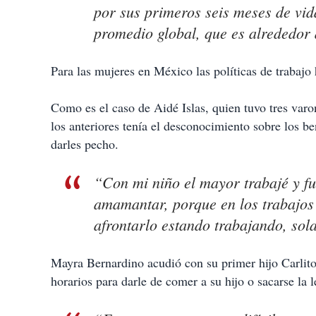
por sus primeros seis meses de vi
promedio global, que es alrededor
Para las mujeres en México las políticas de trabajo 
Como es el caso de Aidé Islas, quien tuvo tres var
los anteriores tenía el desconocimiento sobre los be
darles pecho.
“Con mi niño el mayor trabajé y fu
amamantar, porque en los trabajos
afrontarlo estando trabajando, sola
Mayra Bernardino acudió con su primer hijo Carlitos
horarios para darle de comer a su hijo o sacarse la l