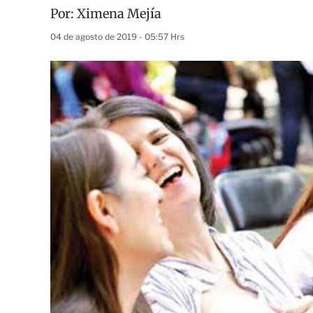
Por:
Ximena Mejía
04 de agosto de 2019 - 05:57 Hrs