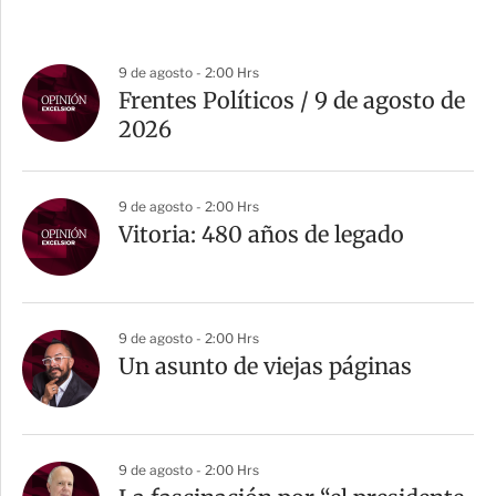
9 de agosto - 2:00 Hrs
Frentes Políticos / 9 de agosto de
2026
9 de agosto - 2:00 Hrs
Vitoria: 480 años de legado
9 de agosto - 2:00 Hrs
Un asunto de viejas páginas
9 de agosto - 2:00 Hrs