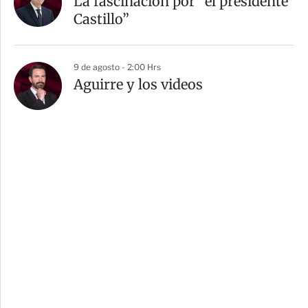
La fascinación por “el presidente
Castillo”
9 de agosto - 2:00 Hrs
Aguirre y los videos