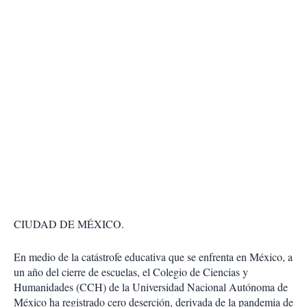
CIUDAD DE MÉXICO.
En medio de la catástrofe educativa que se enfrenta en México, a
un año del cierre de escuelas, el Colegio de Ciencias y
Humanidades (CCH) de la Universidad Nacional Autónoma de
México ha registrado cero deserción, derivada de la pandemia de