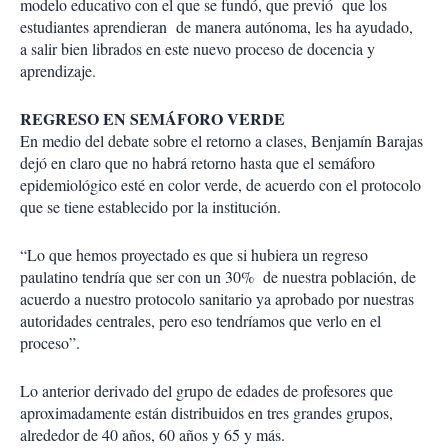
modelo educativo con el que se fundó, que previó que los
estudiantes aprendieran de manera autónoma, les ha ayudado,
a salir bien librados en este nuevo proceso de docencia y
aprendizaje.
REGRESO EN SEMÁFORO VERDE
En medio del debate sobre el retorno a clases, Benjamín Barajas
dejó en claro que no habrá retorno hasta que el semáforo
epidemiológico esté en color verde, de acuerdo con el protocolo
que se tiene establecido por la institución.
“Lo que hemos proyectado es que si hubiera un regreso
paulatino tendría que ser con un 30% de nuestra población, de
acuerdo a nuestro protocolo sanitario ya aprobado por nuestras
autoridades centrales, pero eso tendríamos que verlo en el
proceso”.
Lo anterior derivado del grupo de edades de profesores que
aproximadamente están distribuidos en tres grandes grupos,
alrededor de 40 años, 60 años y 65 y más.