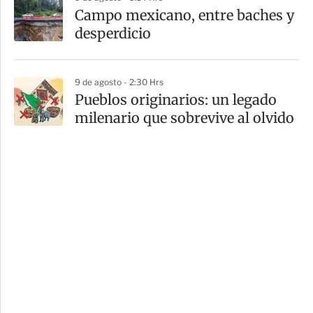
Campo mexicano, entre baches y
desperdicio
9 de agosto - 2:30 Hrs
Pueblos originarios: un legado
milenario que sobrevive al olvido