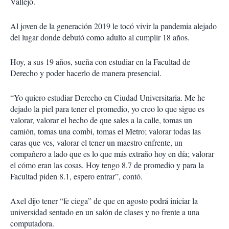
Vallejo.
Al joven de la generación 2019 le tocó vivir la pandemia alejado
del lugar donde debutó como adulto al cumplir 18 años.
Hoy, a sus 19 años, sueña con estudiar en la Facultad de
Derecho y poder hacerlo de manera presencial.
“Yo quiero estudiar Derecho en Ciudad Universitaria. Me he
dejado la piel para tener el promedio, yo creo lo que sigue es
valorar, valorar el hecho de que sales a la calle, tomas un
camión, tomas una combi, tomas el Metro; valorar todas las
caras que ves, valorar el tener un maestro enfrente, un
compañero a lado que es lo que más extraño hoy en día; valorar
el cómo eran las cosas. Hoy tengo 8.7 de promedio y para la
Facultad piden 8.1, espero entrar”, contó.
Axel dijo tener “fe ciega” de que en agosto podrá iniciar la
universidad sentado en un salón de clases y no frente a una
computadora.