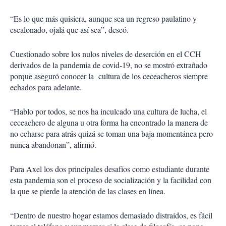
“Es lo que más quisiera, aunque sea un regreso paulatino y
escalonado, ojalá que así sea”, deseó.
Cuestionado sobre los nulos niveles de deserción en el CCH
derivados de la pandemia de covid-19, no se mostró extrañado
porque aseguró conocer la cultura de los ceceacheros siempre
echados para adelante.
“Hablo por todos, se nos ha inculcado una cultura de lucha, el
ceceachero de alguna u otra forma ha encontrado la manera de
no echarse para atrás quizá se toman una baja momentánea pero
nunca abandonan”, afirmó.
Para Axel los dos principales desafíos como estudiante durante
esta pandemia son el proceso de socialización y la facilidad con
la que se pierde la atención de las clases en línea.
“Dentro de nuestro hogar estamos demasiado distraídos, es fácil