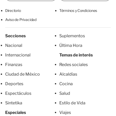
Directorio
Términos y Condiciones
Aviso de Privacidad
Secciones
Suplementos
Nacional
Última Hora
Internacional
Temas de interés
Finanzas
Redes sociales
Ciudad de México
Alcaldías
Deportes
Cocina
Espectáculos
Salud
Sintetika
Estilo de Vida
Especiales
Viajes