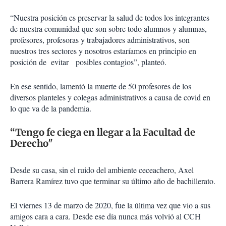
“Nuestra posición es preservar la salud de todos los integrantes
de nuestra comunidad que son sobre todo alumnos y alumnas,
profesores, profesoras y trabajadores administrativos, son
nuestros tres sectores y nosotros estaríamos en principio en
posición de evitar posibles contagios”, planteó.
En ese sentido, lamentó la muerte de 50 profesores de los
diversos planteles y colegas administrativos a causa de covid en
lo que va de la pandemia.
“Tengo fe ciega en llegar a la Facultad de
Derecho"
Desde su casa, sin el ruido del ambiente ceceachero, Axel
Barrera Ramírez tuvo que terminar su último año de bachillerato.
El viernes 13 de marzo de 2020, fue la última vez que vio a sus
amigos cara a cara. Desde ese día nunca más volvió al CCH