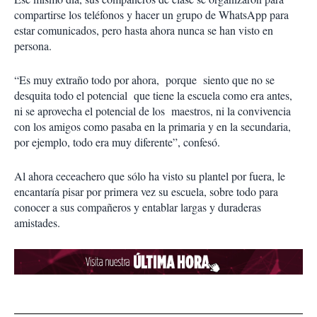
compartirse los teléfonos y hacer un grupo de WhatsApp para
estar comunicados, pero hasta ahora nunca se han visto en
persona.
“Es muy extraño todo por ahora, porque siento que no se
desquita todo el potencial que tiene la escuela como era antes,
ni se aprovecha el potencial de los maestros, ni la convivencia
con los amigos como pasaba en la primaria y en la secundaria,
por ejemplo, todo era muy diferente”, confesó.
Al ahora ceceachero que sólo ha visto su plantel por fuera, le
encantaría pisar por primera vez su escuela, sobre todo para
conocer a sus compañeros y entablar largas y duraderas
amistades.