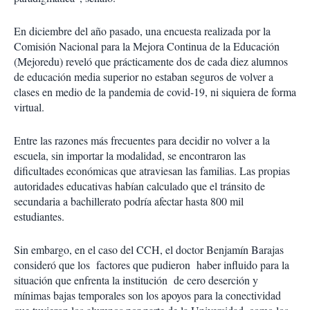
En diciembre del año pasado, una encuesta realizada por la
Comisión Nacional para la Mejora Continua de la Educación
(Mejoredu) reveló que prácticamente dos de cada diez alumnos
de educación media superior no estaban seguros de volver a
clases en medio de la pandemia de covid-19, ni siquiera de forma
virtual.
Entre las razones más frecuentes para decidir no volver a la
escuela, sin importar la modalidad, se encontraron las
dificultades económicas que atraviesan las familias. Las propias
autoridades educativas habían calculado que el tránsito de
secundaria a bachillerato podría afectar hasta 800 mil
estudiantes.
Sin embargo, en el caso del CCH, el doctor Benjamín Barajas
consideró que los factores que pudieron haber influido para la
situación que enfrenta la institución de cero deserción y
mínimas bajas temporales son los apoyos para la conectividad