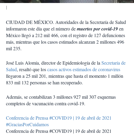
CIUDAD DE MÉXICO. Autoridades de la Secretaría de Salud
informaron este día que el número de
muertos por covid-19
en
México llegó a 212 mil 466, con el registro de 127 defunciones
más, mientras que los casos estimados alcanzan 2 millones 496
mil 235.
José Luis Alomía, director de Epidemiología de la
Secretaría de
Salud
, resaltó que los
casos activos estimados de coronavirus
llegaron a 25 mil 201, mientras que hasta el momento 1 millón
833 mil 132 personas se han recuperado.
Además, se contabilizan 3 millones 927 mil 307 esquemas
completos de vacunación contra covid-19.
Conferencia de Prensa #COVID19 | 19 de abril de 2021
#GraciasPorCuidarnos
Conferencia de Prensa #COVID19 | 19 de abril de 2021