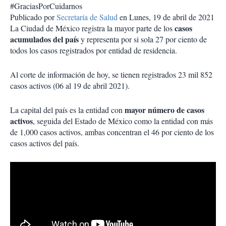
#GraciasPorCuidarnos
Publicado por
Secretaría de Salud
en Lunes, 19 de abril de 2021
casos
La Ciudad de México registra la mayor parte de los
acumulados del país
y representa por si sola 27 por ciento de
todos los casos registrados por entidad de residencia.
Al corte de información de hoy, se tienen registrados 23 mil 852
casos activos (06 al 19 de abril 2021).
mayor número de casos
La capital del país es la entidad con
activos
, seguida del Estado de México como la entidad con más
de 1,000 casos activos, ambas concentran el 46 por ciento de los
casos activos del país.