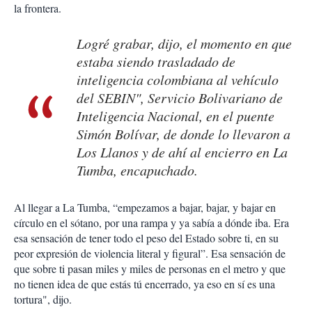
la frontera.
Logré grabar, dijo, el momento en que
estaba siendo trasladado de
inteligencia colombiana al vehículo
del SEBIN", Servicio Bolivariano de
Inteligencia Nacional, en el puente
Simón Bolívar, de donde lo llevaron a
Los Llanos y de ahí al encierro en La
Tumba, encapuchado.
Al llegar a La Tumba, “empezamos a bajar, bajar, y bajar en
círculo en el sótano, por una rampa y ya sabía a dónde iba. Era
esa sensación de tener todo el peso del Estado sobre ti, en su
peor expresión de violencia literal y figural”. Esa sensación de
que sobre ti pasan miles y miles de personas en el metro y que
no tienen idea de que estás tú encerrado, ya eso en sí es una
tortura", dijo.