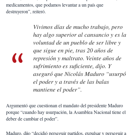
medicamentos, que podamos levantar a un país que
destruyeron”, reiteró.
Vivimos días de mucho trabajo, pero
hay algo superior al cansancio y es la
voluntad de un pueblo de ser libre y
que sigue en pie, tras 20 años de
represión y maltrato. Veinte años de
sufrimiento es suficiente, dijo. Y
aseguró que Nicolás Maduro “usurpó
el poder y a través de las balas
mantiene el poder”.
Argumentó que cuestionan el mandato del presidente Maduro
porque “cuando hay usurpación, la Asamblea Nacional tiene el
deber de cambiar el poder”.
Maduro, dijo “decidió perseguir partidos, expulsar y perseguir a