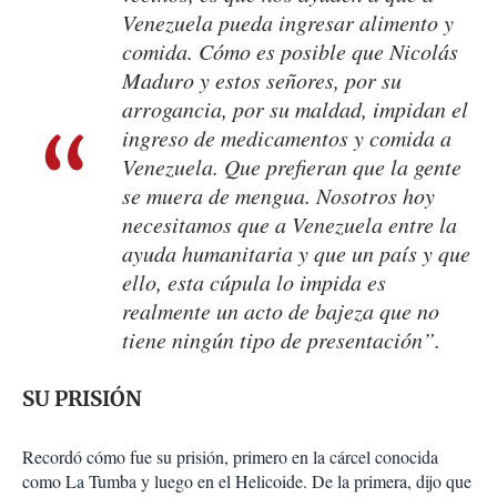
Venezuela pueda ingresar alimento y
comida. Cómo es posible que Nicolás
Maduro y estos señores, por su
arrogancia, por su maldad, impidan el
ingreso de medicamentos y comida a
Venezuela. Que prefieran que la gente
se muera de mengua. Nosotros hoy
necesitamos que a Venezuela entre la
ayuda humanitaria y que un país y que
ello, esta cúpula lo impida es
realmente un acto de bajeza que no
tiene ningún tipo de presentación”.
SU PRISIÓN
Recordó cómo fue su prisión, primero en la cárcel conocida
como La Tumba y luego en el Helicoide. De la primera, dijo que