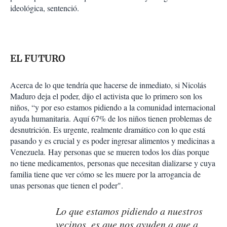
ideológica, sentenció.
EL FUTURO
Acerca de lo que tendría que hacerse de inmediato, si Nicolás
Maduro deja el poder, dijo el activista que lo primero son los
niños, “y por eso estamos pidiendo a la comunidad internacional
ayuda humanitaria. Aquí 67% de los niños tienen problemas de
desnutrición. Es urgente, realmente dramático con lo que está
pasando y es crucial y es poder ingresar alimentos y medicinas a
Venezuela. Hay personas que se mueren todos los días porque
no tiene medicamentos, personas que necesitan dializarse y cuya
familia tiene que ver cómo se les muere por la arrogancia de
unas personas que tienen el poder".
Lo que estamos pidiendo a nuestros
vecinos, es que nos ayuden a que a