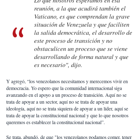
Lo que nosotros esperamos en esa
reunión, a la que acudirá también el
Vaticano, es que comprendan la grave
situación de Venezuela y que faciliten
la salida democrática, el desarrollo de
este proceso de transición y no
obstaculicen un proceso que se viene
desarrollando de forma natural y que
es necesario", dijo.
Y agregó, “los venezolanos necesitamos y merecemos vivir en
democracia. Yo espero que la comunidad internacional siga
avanzando en el apoyo a un proceso de transición. Aquí no se
trata de apoyar a un sector, aquí no se trata de apoyar una
ideología, aquí no se trata siquiera de apoyar a un líder, aquí se
trata de apoyar la constitucional nacional y que lo que nosotros
queremos es establecer la constitucional nacional”.
Se trata, abundó, de que "los venezolanos podamos comer, tener