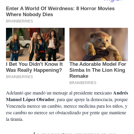
Andrés
Adelantó que mandó un mensaje al presidente mexicano
Manuel López Obrador
, para que apoye la democracia, porque
Venezuela merece un cambio, merece medicina para los niños, y
ese cambio no merece ser obstaculizado por gente que mantiene
la tiranía.