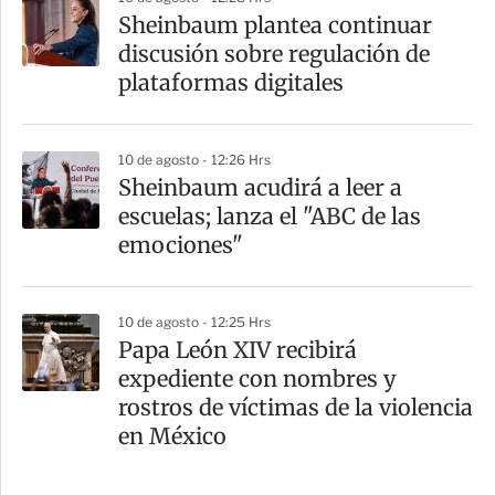
Sheinbaum plantea continuar
discusión sobre regulación de
plataformas digitales
10 de agosto - 12:26 Hrs
Sheinbaum acudirá a leer a
escuelas; lanza el "ABC de las
emociones"
10 de agosto - 12:25 Hrs
Papa León XIV recibirá
expediente con nombres y
rostros de víctimas de la violencia
en México