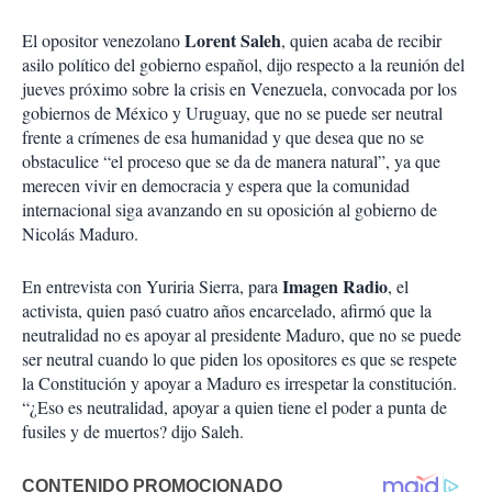
Lorent Saleh
El opositor venezolano
, quien acaba de recibir
asilo político del gobierno español, dijo respecto a la reunión del
jueves próximo sobre la crisis en Venezuela, convocada por los
gobiernos de México y Uruguay, que no se puede ser neutral
frente a crímenes de esa humanidad y que desea que no se
obstaculice “el proceso que se da de manera natural”, ya que
merecen vivir en democracia y espera que la comunidad
internacional siga avanzando en su oposición al gobierno de
Nicolás Maduro.
Imagen Radio
En entrevista con Yuriria Sierra, para
, el
activista, quien pasó cuatro años encarcelado, afirmó que la
neutralidad no es apoyar al presidente Maduro, que no se puede
ser neutral cuando lo que piden los opositores es que se respete
la Constitución y apoyar a Maduro es irrespetar la constitución.
“¿Eso es neutralidad, apoyar a quien tiene el poder a punta de
fusiles y de muertos? dijo Saleh.