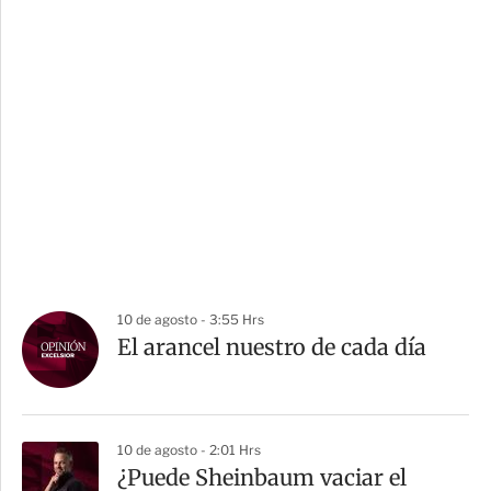
10 de agosto - 3:55 Hrs
El arancel nuestro de cada día
10 de agosto - 2:01 Hrs
¿Puede Sheinbaum vaciar el