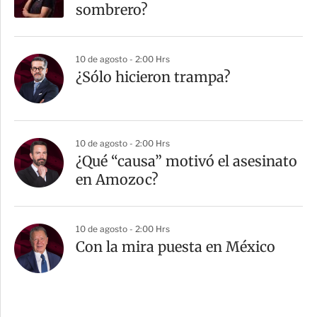
sombrero?
10 de agosto - 2:00 Hrs
¿Sólo hicieron trampa?
10 de agosto - 2:00 Hrs
¿Qué “causa” motivó el asesinato
en Amozoc?
10 de agosto - 2:00 Hrs
Con la mira puesta en México