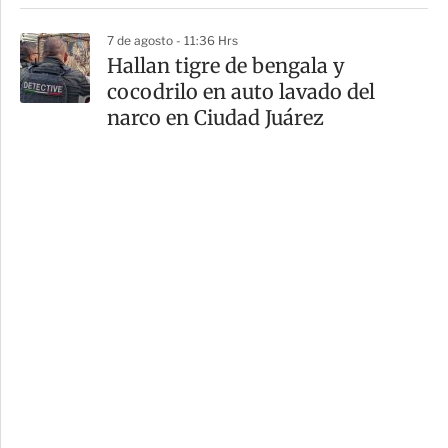
7 de agosto - 11:36 Hrs
Hallan tigre de bengala y
cocodrilo en auto lavado del
narco en Ciudad Juárez