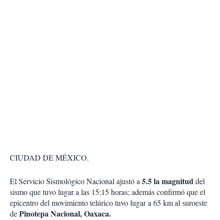
CIUDAD DE MÉXICO.
5.5 la magnitud
El Servicio Sismológico Nacional ajustó a
del
sismo que tuvo lugar a las 15:15 horas; además confirmó que el
epicentro del movimiento telúrico tuvo lugar a 65 km al suroeste
Pinotepa Nacional, Oaxaca.
de