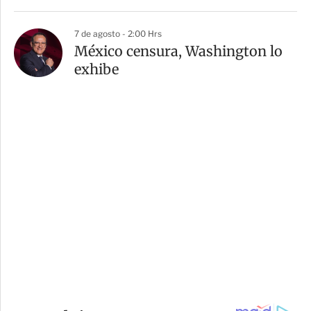
7 de agosto - 2:00 Hrs
México censura, Washington lo
exhibe