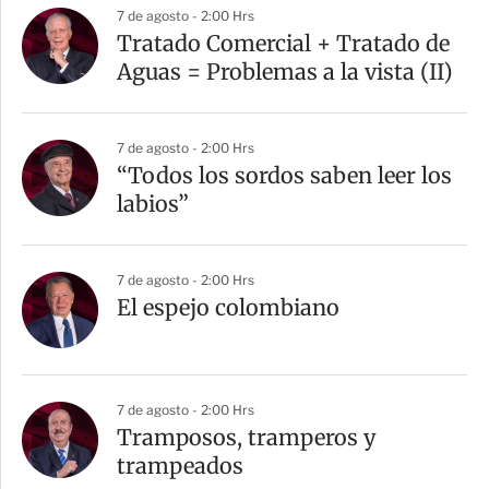
7 de agosto - 2:00 Hrs
Tratado Comercial + Tratado de
Aguas = Problemas a la vista (II)
7 de agosto - 2:00 Hrs
“Todos los sordos saben leer los
labios”
7 de agosto - 2:00 Hrs
El espejo colombiano
7 de agosto - 2:00 Hrs
Tramposos, tramperos y
trampeados