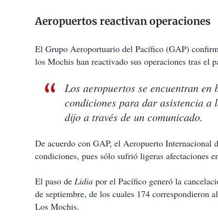
Aeropuertos reactivan operaciones
El Grupo Aeroportuario del Pacífico (GAP) confirm
los Mochis han reactivado sus operaciones tras el p
Los aeropuertos se encuentran en 
condiciones para dar asistencia a l
dijo a través de un comunicado.
De acuerdo con GAP, el Aeropuerto Internacional d
condiciones, pues sólo sufrió ligeras afectaciones e
El paso de
Lidia
por el Pacífico generó la cancelaci
de septiembre, de los cuales 174 correspondieron a
Los Mochis.