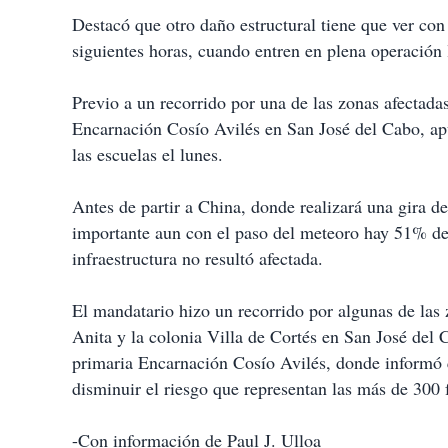
Destacó que otro daño estructural tiene que ver con 
siguientes horas, cuando entren en plena operación
Previo a un recorrido por una de las zonas afectadas
Encarnación Cosío Avilés en San José del Cabo, ap
las escuelas el lunes.
Antes de partir a China, donde realizará una gira de
importante aun con el paso del meteoro hay 51% de 
infraestructura no resultó afectada.
El mandatario hizo un recorrido por algunas de las 
Anita y la colonia Villa de Cortés en San José del 
primaria Encarnación Cosío Avilés, donde informó q
disminuir el riesgo que representan las más de 300 
-Con información de Paul J. Ulloa