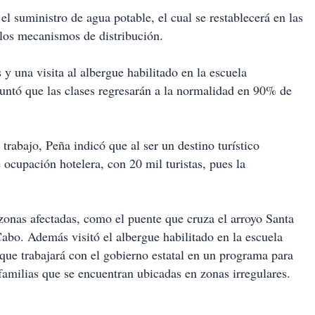
el suministro de agua potable, el cual se restablecerá en las
 los mecanismos de distribución.
 y una visita al albergue habilitado en la escuela
untó que las clases regresarán a la normalidad en 90% de
 trabajo, Peña indicó que al ser un destino turístico
ocupación hotelera, con 20 mil turistas, pues la
zonas afectadas, como el puente que cruza el arroyo Santa
Cabo. Además visitó el albergue habilitado en la escuela
ue trabajará con el gobierno estatal en un programa para
familias que se encuentran ubicadas en zonas irregulares.