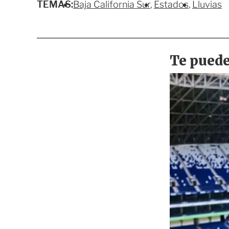
TEMAS:
Baja California Sur
Estados
Lluvias