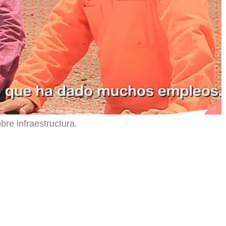
bre infraestructura.