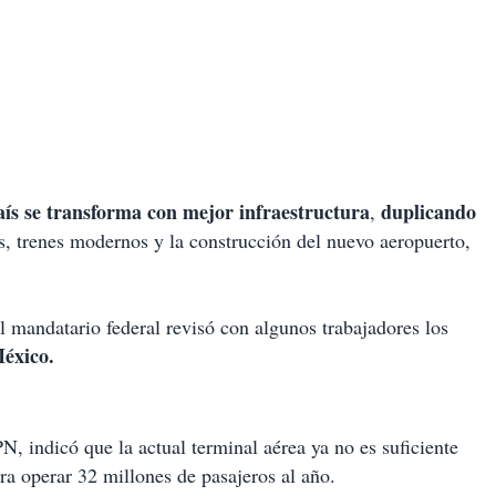
aís se transforma con mejor infraestructura
duplicando
,
as, trenes modernos y la construcción del nuevo aeropuerto,
el mandatario federal revisó con algunos trabajadores los
éxico.
, indicó que la actual terminal aérea ya no es suficiente
ra operar 32 millones de pasajeros al año.