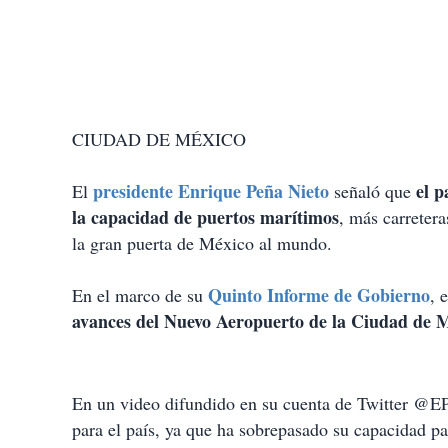
CIUDAD DE MÉXICO
presidente Enrique Peña Nieto
el p
El
señaló que
la capacidad de puertos marítimos
, más carreter
la gran puerta de México al mundo.
Quinto Informe de Gobierno
En el marco de su
, 
avances del Nuevo Aeropuerto de la Ciudad de M
En un video difundido en su cuenta de Twitter @EPN
para el país, ya que ha sobrepasado su capacidad pa