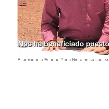
El presidente Enrique Peña Nieto en su spot so