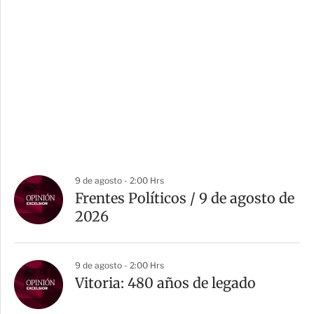
9 de agosto - 2:00 Hrs
Frentes Políticos / 9 de agosto de
2026
9 de agosto - 2:00 Hrs
Vitoria: 480 años de legado