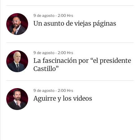
9 de agosto - 2:00 Hrs
Un asunto de viejas páginas
9 de agosto - 2:00 Hrs
La fascinación por “el presidente
Castillo”
9 de agosto - 2:00 Hrs
Aguirre y los videos