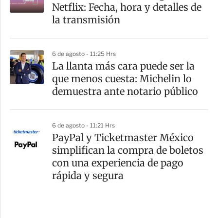
Netflix: Fecha, hora y detalles de
la transmisión
6 de agosto - 11:25 Hrs
La llanta más cara puede ser la
que menos cuesta: Michelin lo
demuestra ante notario público
6 de agosto - 11:21 Hrs
PayPal y Ticketmaster México
simplifican la compra de boletos
con una experiencia de pago
rápida y segura