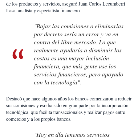
de los productos y servicios, aseguró Juan Carlos Lecumberri
Lasa, analista y especialista financiero.
"Bajar las comisiones o eliminarlas
por decreto sería un error y va en
contra del libre mercado. Lo que
realmente ayudaría a disminuir los
costos es una mayor inclusión
financiera, que más gente use los
servicios financieros, pero apoyado
con la tecnología".
Destacó que hace algunos años los bancos comenzaron a reducir
sus comisiones y eso ha sido en gran parte por la incorporación
tecnológica, que facilita transaccionales y realizar pagos entre
comercios y a los propios bancos.
"Hoy en día tenemos servicios