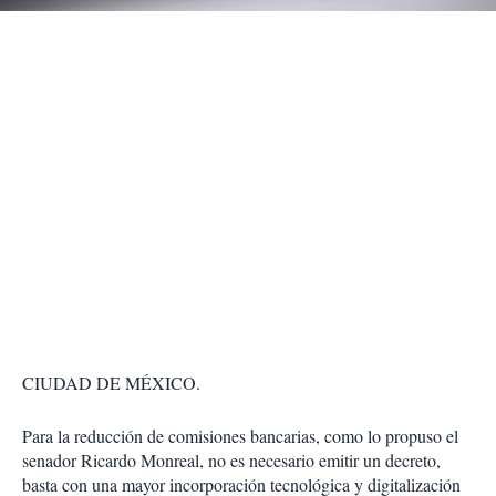
r
CIUDAD DE MÉXICO.
Para la reducción de comisiones bancarias, como lo propuso el
senador Ricardo Monreal, no es necesario emitir un decreto,
basta con una mayor incorporación tecnológica y digitalización