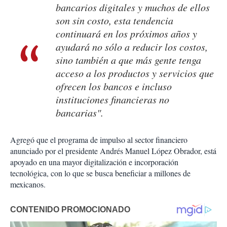
bancarios digitales y muchos de ellos
son sin costo, esta tendencia
continuará en los próximos años y
ayudará no sólo a reducir los costos,
sino también a que más gente tenga
acceso a los productos y servicios que
ofrecen los bancos e incluso
instituciones financieras no
bancarias".
Agregó que el programa de impulso al sector financiero
anunciado por el presidente Andrés Manuel López Obrador, está
apoyado en una mayor digitalización e incorporación
tecnológica, con lo que se busca beneficiar a millones de
mexicanos.