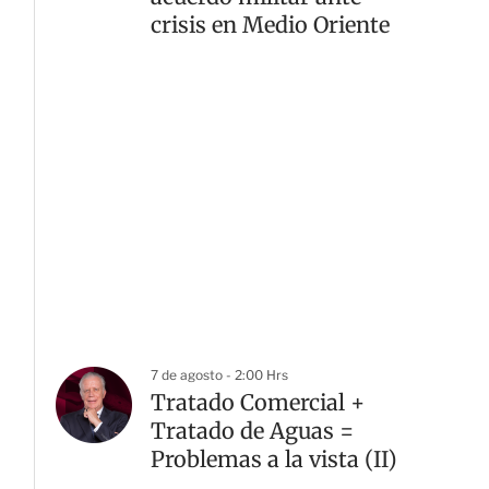
crisis en Medio Oriente
7 de agosto - 2:00 Hrs
Tratado Comercial +
Tratado de Aguas =
Problemas a la vista (II)