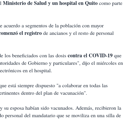
Ministerio de Salud y un hospital en Quito
el
como parte
e acuerdo a segmentos de la población con mayor
omenzó el registro
de ancianos y el resto de personal
contra el COVID-19
 de los beneficiados con las dosis
que
toridades de Gobierno y particulares", dijo el miércoles en
ectrónicos en el hospital.
ue está siempre dispuesto "a colaborar en todas las
ertinentes dentro del plan de vacunación".
 su esposa habían sido vacunados. Además, recibieron la
o personal del mandatario que se moviliza en una silla de