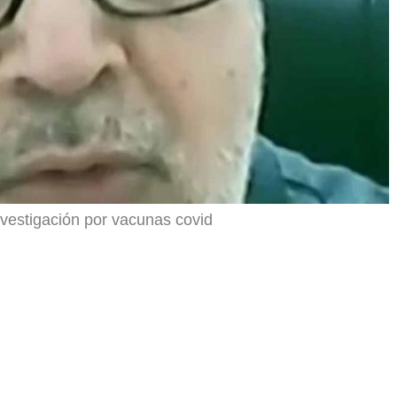
vestigación por vacunas covid