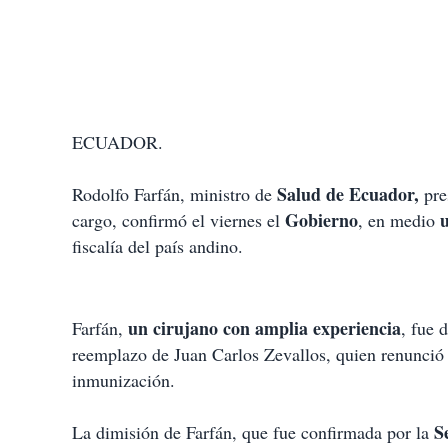
ECUADOR.
Salud de Ecuador,
Rodolfo Farfán, ministro de
pre
Gobierno
u
cargo, confirmó el viernes el
, en medio
fiscalía del país andino.
un cirujano con amplia experiencia
Farfán,
, fue 
reemplazo de Juan Carlos Zevallos, quien renunció
inmunización.
S
La dimisión de Farfán, que fue confirmada por la