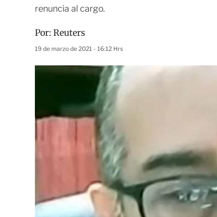
renuncia al cargo.
Por:
Reuters
19 de marzo de 2021 - 16:12 Hrs