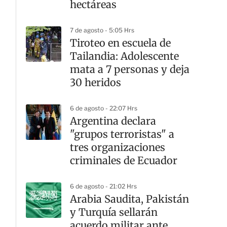
hectáreas
7 de agosto - 5:05 Hrs
Tiroteo en escuela de
Tailandia: Adolescente
mata a 7 personas y deja
30 heridos
6 de agosto - 22:07 Hrs
Argentina declara
"grupos terroristas" a
tres organizaciones
criminales de Ecuador
6 de agosto - 21:02 Hrs
Arabia Saudita, Pakistán
y Turquía sellarán
acuerdo militar ante