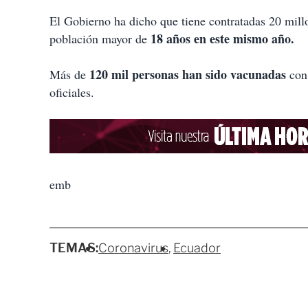
El Gobierno ha dicho que tiene contratadas 20 mill
18 años en este mismo año.
población mayor de
120 mil personas han sido vacunadas
Más de
con 
oficiales.
emb
TEMAS:
Coronavirus
Ecuador