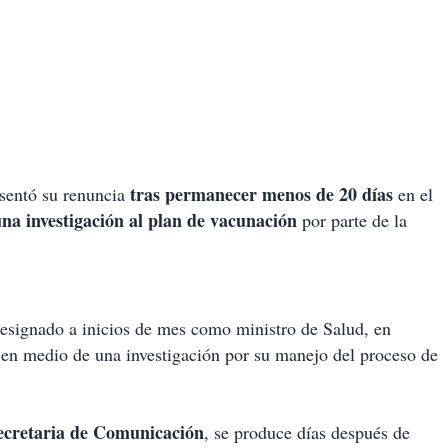
tras permanecer menos de 20 días
sentó su renuncia
en el
na investigación al plan de vacunación
por parte de la
designado a inicios de mes como ministro de Salud, en
 en medio de una investigación por su manejo del proceso de
ecretaria de Comunicación
, se produce días después de