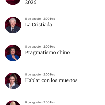
2026
8 de agosto - 2:00 Hrs
La Cristiada
8 de agosto - 2:00 Hrs
Pragmatismo chino
8 de agosto - 2:00 Hrs
Hablar con los muertos
8 de agosto - 2:00 Hrs