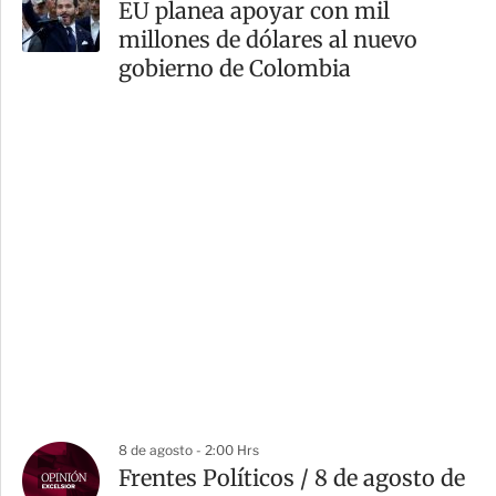
EU planea apoyar con mil
millones de dólares al nuevo
gobierno de Colombia
8 de agosto - 2:00 Hrs
Frentes Políticos / 8 de agosto de