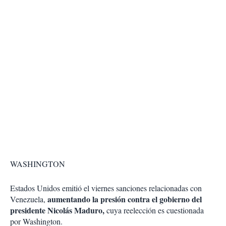
WASHINGTON
Estados Unidos emitió el viernes sanciones relacionadas con
aumentando la presión contra el gobierno del
Venezuela,
presidente Nicolás Maduro,
cuya reelección es cuestionada
por Washington.