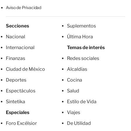
Aviso de Privacidad
Secciones
Suplementos
Nacional
Última Hora
Internacional
Temas de interés
Finanzas
Redes sociales
Ciudad de México
Alcaldías
Deportes
Cocina
Espectáculos
Salud
Sintetika
Estilo de Vida
Especiales
Viajes
Foro Excélsior
De Utilidad