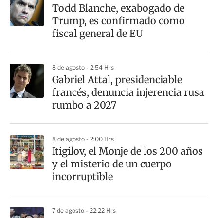
Todd Blanche, exabogado de
Trump, es confirmado como
fiscal general de EU
8 de agosto - 2:54 Hrs
Gabriel Attal, presidenciable
francés, denuncia injerencia rusa
rumbo a 2027
8 de agosto - 2:00 Hrs
Itigilov, el Monje de los 200 años
y el misterio de un cuerpo
incorruptible
7 de agosto - 22:22 Hrs