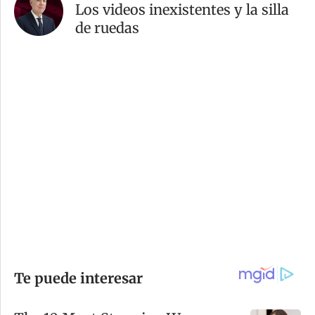
Los videos inexistentes y la silla
de ruedas