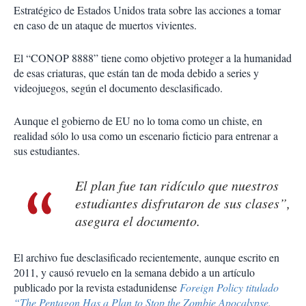
Estratégico de Estados Unidos trata sobre las acciones a tomar
en caso de un ataque de muertos vivientes.
El “CONOP 8888” tiene como objetivo proteger a la humanidad
de esas criaturas, que están tan de moda debido a series y
videojuegos, según el documento desclasificado.
Aunque el gobierno de EU no lo toma como un chiste, en
realidad sólo lo usa como un escenario ficticio para entrenar a
sus estudiantes.
El plan fue tan ridículo que nuestros
estudiantes disfrutaron de sus clases”,
asegura el documento.
El archivo fue desclasificado recientemente, aunque escrito en
2011, y causó revuelo en la semana debido a un artículo
publicado por la revista estadunidense
Foreign Policy titulado
“The Pentagon Has a Plan to Stop the Zombie Apocalypse.