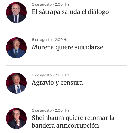
6 de agosto - 2:00 Hrs
El sátrapa saluda el diálogo
6 de agosto - 2:00 Hrs
Morena quiere suicidarse
6 de agosto - 2:00 Hrs
Agravio y censura
6 de agosto - 2:00 Hrs
Sheinbaum quiere retomar la
bandera anticorrupción