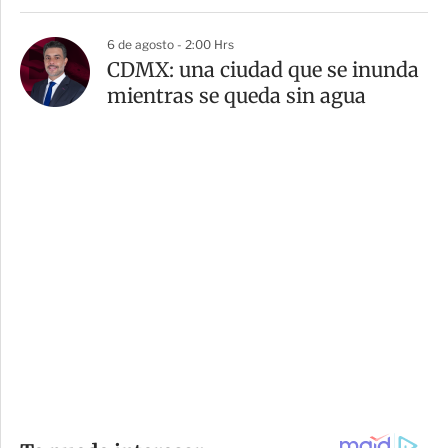
6 de agosto - 2:00 Hrs
CDMX: una ciudad que se inunda
mientras se queda sin agua