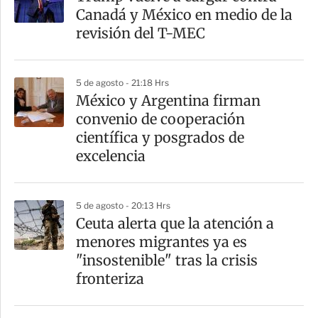
Canadá y México en medio de la
revisión del T-MEC
5 de agosto - 21:18 Hrs
México y Argentina firman
convenio de cooperación
científica y posgrados de
excelencia
5 de agosto - 20:13 Hrs
Ceuta alerta que la atención a
menores migrantes ya es
"insostenible" tras la crisis
fronteriza