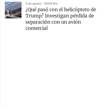
5 de agosto - 19:04 Hrs
¿Qué pasó con el helicóptero de
Trump? Investigan pérdida de
separación con un avión
comercial