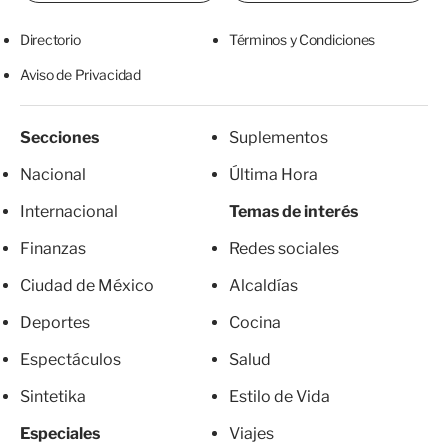
Directorio
Términos y Condiciones
Aviso de Privacidad
Secciones
Suplementos
Nacional
Última Hora
Internacional
Temas de interés
Finanzas
Redes sociales
Ciudad de México
Alcaldías
Deportes
Cocina
Espectáculos
Salud
Sintetika
Estilo de Vida
Especiales
Viajes