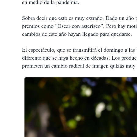
en medio de la pandemia.
Sobra decir que esto es muy extraño. Dado un año 
premios como “Oscar con asterisco”. Pero hay motivo
cambios de este año hayan llegado para quedarse.
El espectáculo, que se transmitirá el domingo a las
diferente que se haya hecho en décadas. Los product
prometen un cambio radical de imagen quizás muy ne