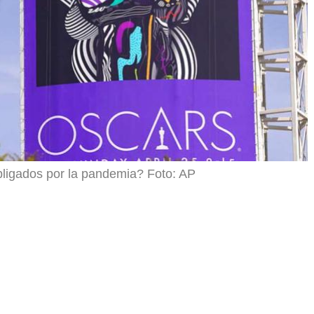
bligados por la pandemia? Foto: AP