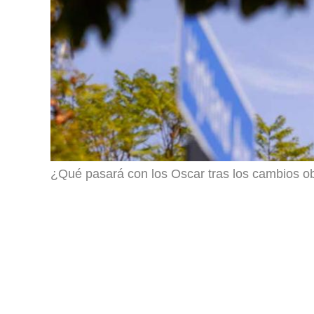
¿Qué pasará con los Oscar tras los cambios o