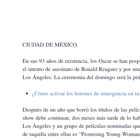
CIUDAD DE MÉXICO.
En sus 93 años de existencia, los Oscar se han pospu
el intento de asesinato de Ronald Reagan) y por un
Los Ángeles. La ceremonia del domingo será la pr
¿Cómo activar los botones de emergencia en tu 
Después de un año que borró los títulos de las pel
show debe continuar, dos meses más tarde de lo hab
Los Ángeles y un grupo de películas nominadas que 
de taquilla entre ellas es “Promising Young Woman