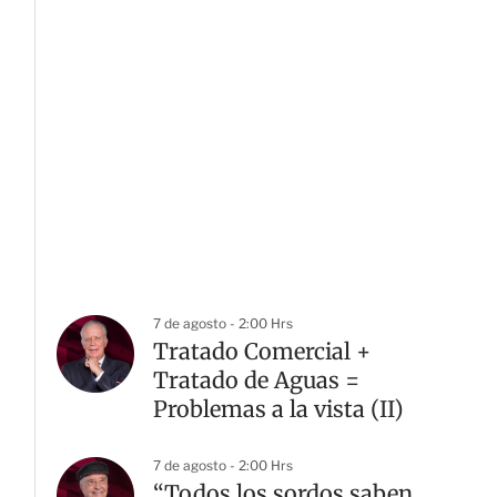
7 de agosto - 2:00 Hrs
Tratado Comercial +
Tratado de Aguas =
Problemas a la vista (II)
7 de agosto - 2:00 Hrs
“Todos los sordos saben