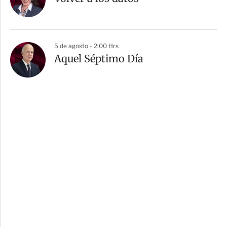
5 de agosto - 2:00 Hrs
Aquel Séptimo Día