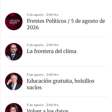
5 de agosto - 2:00 Hrs
Frentes Políticos / 5 de agosto de
2026
5 de agosto - 2:00 Hrs
La frontera del clima
5 de agosto - 2:00 Hrs
Educación gratuita, bolsillos
vacíos
5 de agosto - 2:00 Hrs
Volver a los datos