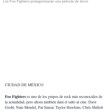
Los Foo Fighters protagonizarán una película de terror
CIUDAD DE MÉXICO
Foo Fighters
es uno de los grupos de rock más reconocidos de
la actualidad, pero ahora también dará el salto al cine. Dave
Grohl, Nate Mendel, Pat Smear, Taylor Hawkins, Chris Shifiett