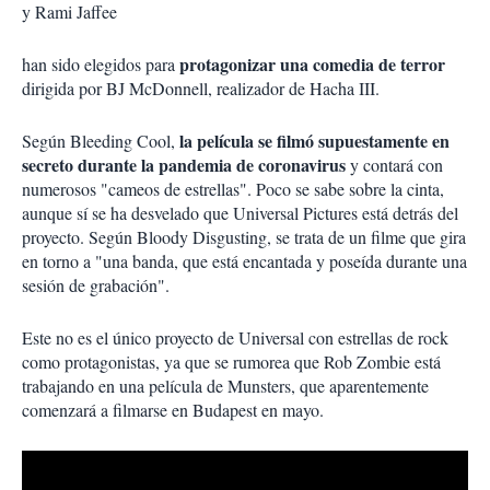
y Rami Jaffee
protagonizar una comedia de terror
han sido elegidos para
dirigida por BJ McDonnell, realizador de Hacha III.
la película se filmó supuestamente en
Según Bleeding Cool,
secreto durante la pandemia de coronavirus
y contará con
numerosos "cameos de estrellas". Poco se sabe sobre la cinta,
aunque sí se ha desvelado que Universal Pictures está detrás del
proyecto. Según Bloody Disgusting, se trata de un filme que gira
en torno a "una banda, que está encantada y poseída durante una
sesión de grabación".
Este no es el único proyecto de Universal con estrellas de rock
como protagonistas, ya que se rumorea que Rob Zombie está
trabajando en una película de Munsters, que aparentemente
comenzará a filmarse en Budapest en mayo.