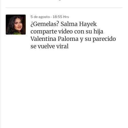
5 de agosto - 18:55 Hrs
¿Gemelas? Salma Hayek
comparte video con su hija
Valentina Paloma y su parecido
se vuelve viral