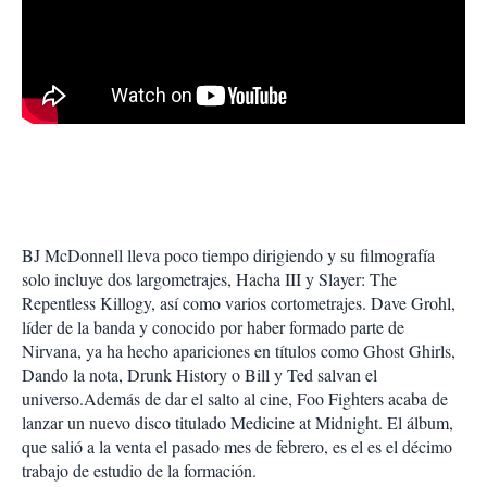
BJ McDonnell lleva poco tiempo dirigiendo y su filmografía
solo incluye dos largometrajes, Hacha III y Slayer: The
Repentless Killogy, así como varios cortometrajes. Dave Grohl,
líder de la banda y conocido por haber formado parte de
Nirvana, ya ha hecho apariciones en títulos como Ghost Ghirls,
Dando la nota, Drunk History o Bill y Ted salvan el
universo.Además de dar el salto al cine, Foo Fighters acaba de
lanzar un nuevo disco titulado Medicine at Midnight. El álbum,
que salió a la venta el pasado mes de febrero, es el es el décimo
trabajo de estudio de la formación.