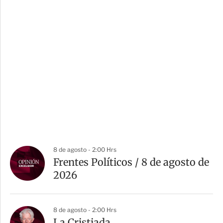
8 de agosto - 2:00 Hrs
Frentes Políticos / 8 de agosto de
2026
8 de agosto - 2:00 Hrs
La Cristiada