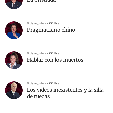
8 de agosto - 2:00 Hrs
Pragmatismo chino
8 de agosto - 2:00 Hrs
Hablar con los muertos
8 de agosto - 2:00 Hrs
Los videos inexistentes y la silla
de ruedas