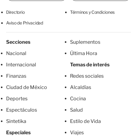
Directorio
Términos y Condiciones
Aviso de Privacidad
Secciones
Suplementos
Nacional
Última Hora
Internacional
Temas de interés
Finanzas
Redes sociales
Ciudad de México
Alcaldías
Deportes
Cocina
Espectáculos
Salud
Sintetika
Estilo de Vida
Especiales
Viajes