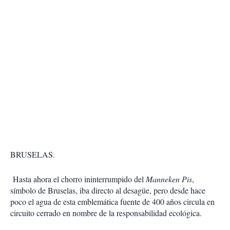
BRUSELAS.
Hasta ahora el chorro ininterrumpido del
Manneken Pis
,
símbolo de Bruselas, iba directo al desagüe, pero desde hace
poco el agua de esta emblemática fuente de 400 años circula en
circuito cerrado en nombre de la responsabilidad ecológica.