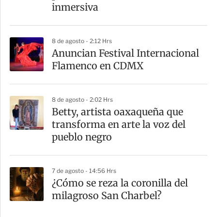
inmersiva
8 de agosto - 2:12 Hrs
Anuncian Festival Internacional
Flamenco en CDMX
8 de agosto - 2:02 Hrs
Betty, artista oaxaqueña que
transforma en arte la voz del
pueblo negro
7 de agosto - 14:56 Hrs
¿Cómo se reza la coronilla del
milagroso San Charbel?