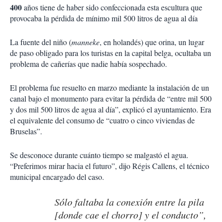
400
años tiene de haber sido confeccionada esta escultura que
provocaba la pérdida de mínimo mil 500 litros de agua al día
La fuente del niño (
manneke
, en holandés) que orina, un lugar
de paso obligado para los turistas en la capital belga, ocultaba un
problema de cañerías que nadie había sospechado.
El problema fue resuelto en marzo mediante la instalación de un
canal bajo el monumento para evitar la pérdida de “entre mil 500
y dos mil 500 litros de agua al día”, explicó el ayuntamiento. Era
el equivalente del consumo de “cuatro o cinco viviendas de
Bruselas”.
Se desconoce durante cuánto tiempo se malgastó el agua.
“Preferimos mirar hacia el futuro”, dijo Régis Callens, el técnico
municipal encargado del caso.
Sólo faltaba la conexión entre la pila
[donde cae el chorro] y el conducto”,