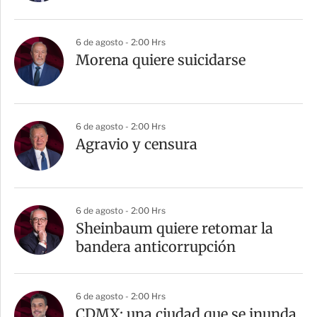
6 de agosto - 2:00 Hrs
Morena quiere suicidarse
6 de agosto - 2:00 Hrs
Agravio y censura
6 de agosto - 2:00 Hrs
Sheinbaum quiere retomar la
bandera anticorrupción
6 de agosto - 2:00 Hrs
CDMX: una ciudad que se inunda