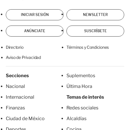
INICIAR SESIÓN
NEWSLETTER
ANÚNCIATE
SUSCRÍBETE
Directorio
Términos y Condiciones
Aviso de Privacidad
Secciones
Suplementos
Nacional
Última Hora
Internacional
Temas de interés
Finanzas
Redes sociales
Ciudad de México
Alcaldías
Deportes
Cocina