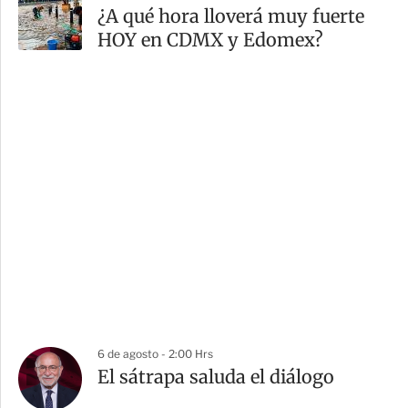
¿A qué hora lloverá muy fuerte
HOY en CDMX y Edomex?
6 de agosto - 2:00 Hrs
El sátrapa saluda el diálogo