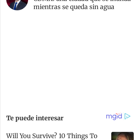
mientras se queda sin agua