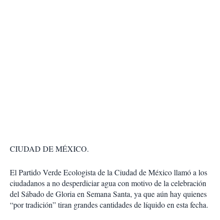
CIUDAD DE MÉXICO.
El Partido Verde Ecologista de la Ciudad de México llamó a los
ciudadanos a no desperdiciar agua con motivo de la celebración
del Sábado de Gloria en Semana Santa, ya que aún hay quienes
“por tradición” tiran grandes cantidades de líquido en esta fecha.