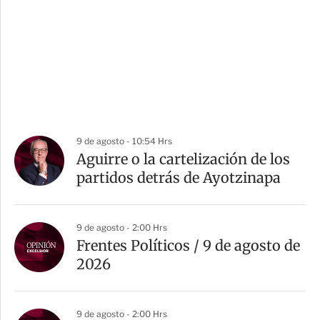
9 de agosto - 10:54 Hrs
Aguirre o la cartelización de los
partidos detrás de Ayotzinapa
9 de agosto - 2:00 Hrs
Frentes Políticos / 9 de agosto de
2026
9 de agosto - 2:00 Hrs