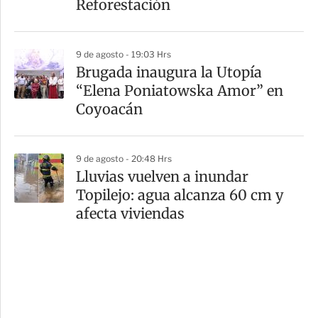
Reforestación
9 de agosto - 19:03 Hrs
Brugada inaugura la Utopía
“Elena Poniatowska Amor” en
Coyoacán
9 de agosto - 20:48 Hrs
Lluvias vuelven a inundar
Topilejo: agua alcanza 60 cm y
afecta viviendas