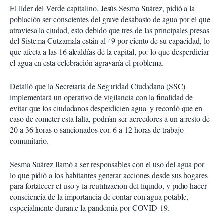
El líder del Verde capitalino, Jesús Sesma Suárez, pidió a la
población ser conscientes del grave desabasto de agua por el que
atraviesa la ciudad, esto debido que tres de las principales presas
del Sistema Cutzamala están al 49 por ciento de su capacidad, lo
que afecta a las 16 alcaldías de la capital, por lo que desperdiciar
el agua en esta celebración agravaría el problema.
Detalló que la Secretaria de Seguridad Ciudadana (SSC)
implementará un operativo de vigilancia con la finalidad de
evitar que los ciudadanos desperdicien agua, y recordó que en
caso de cometer esta falta, podrían ser acreedores a un arresto de
20 a 36 horas o sancionados con 6 a 12 horas de trabajo
comunitario.
Sesma Suárez llamó a ser responsables con el uso del agua por
lo que pidió a los habitantes generar acciones desde sus hogares
para fortalecer el uso y la reutilización del líquido, y pidió hacer
consciencia de la importancia de contar con agua potable,
especialmente durante la pandemia por COVID-19.