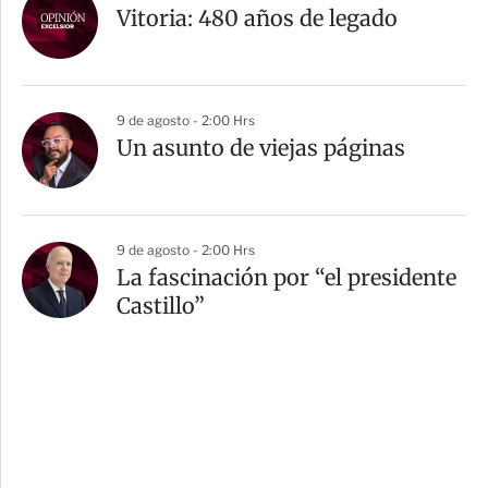
Vitoria: 480 años de legado
9 de agosto - 2:00 Hrs
Un asunto de viejas páginas
9 de agosto - 2:00 Hrs
La fascinación por “el presidente
Castillo”