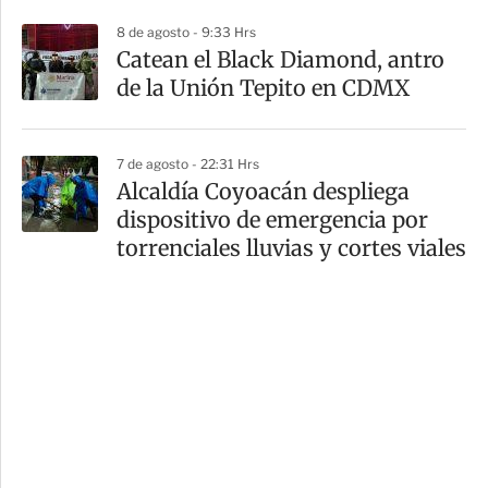
8 de agosto - 9:33 Hrs
Catean el Black Diamond, antro
de la Unión Tepito en CDMX
7 de agosto - 22:31 Hrs
Alcaldía Coyoacán despliega
dispositivo de emergencia por
torrenciales lluvias y cortes viales