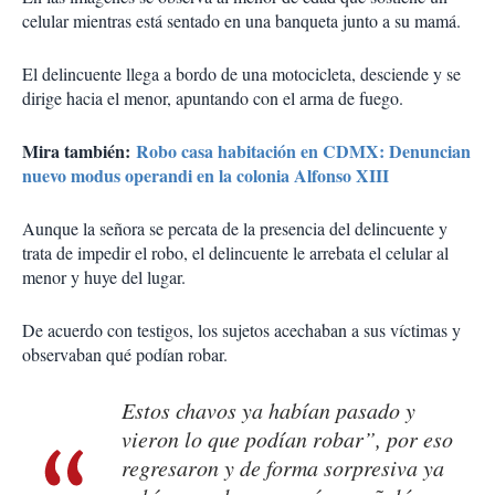
celular mientras está sentado en una banqueta junto a su mamá.
El delincuente llega a bordo de una motocicleta, desciende y se
dirige hacia el menor, apuntando con el arma de fuego.
Mira también:
Robo casa habitación en CDMX: Denuncian
nuevo modus operandi en la colonia Alfonso XIII
Aunque la señora se percata de la presencia del delincuente y
trata de impedir el robo, el delincuente le arrebata el celular al
menor y huye del lugar.
De acuerdo con testigos, los sujetos acechaban a sus víctimas y
observaban qué podían robar.
Estos chavos ya habían pasado y
vieron lo que podían robar”, por eso
regresaron y de forma sorpresiva ya