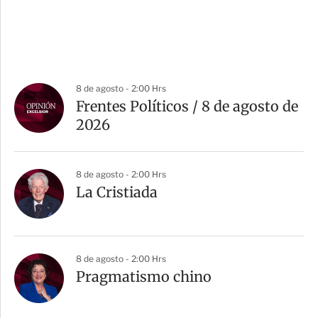
8 de agosto - 2:00 Hrs
Frentes Políticos / 8 de agosto de
2026
8 de agosto - 2:00 Hrs
La Cristiada
8 de agosto - 2:00 Hrs
Pragmatismo chino