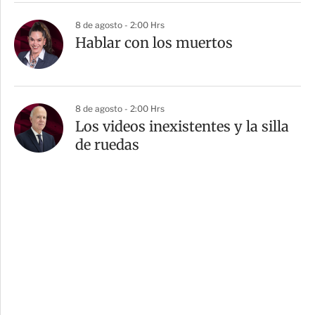
8 de agosto - 2:00 Hrs
Hablar con los muertos
8 de agosto - 2:00 Hrs
Los videos inexistentes y la silla
de ruedas