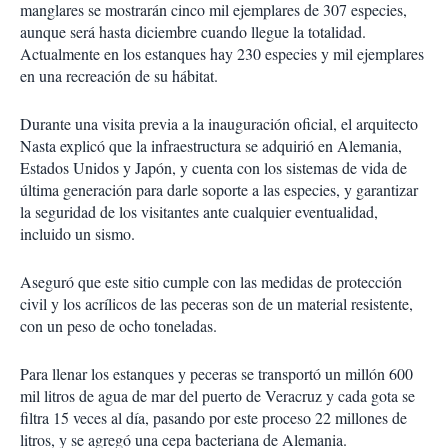
manglares se mostrarán cinco mil ejemplares de 307 especies,
aunque será hasta diciembre cuando llegue la totalidad.
Actualmente en los estanques hay 230 especies y mil ejemplares
en una recreación de su hábitat.
Durante una visita previa a la inauguración oficial, el arquitecto
Nasta explicó que la infraestructura se adquirió en Alemania,
Estados Unidos y Japón, y cuenta con los sistemas de vida de
última generación para darle soporte a las especies, y garantizar
la seguridad de los visitantes ante cualquier eventualidad,
incluido un sismo.
Aseguró que este sitio cumple con las medidas de protección
civil y los acrílicos de las peceras son de un material resistente,
con un peso de ocho toneladas.
Para llenar los estanques y peceras se transportó un millón 600
mil litros de agua de mar del puerto de Veracruz y cada gota se
filtra 15 veces al día, pasando por este proceso 22 millones de
litros, y se agregó una cepa bacteriana de Alemania.