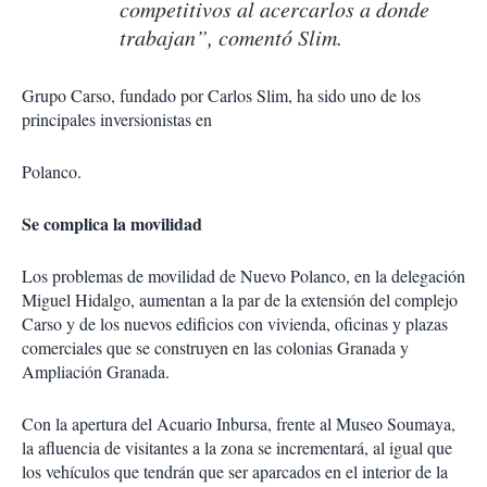
competitivos al acercarlos a donde
trabajan”, comentó Slim.
Grupo Carso, fundado por Carlos Slim, ha sido uno de los
principales inversionistas en
Polanco.
Se complica la movilidad
Los problemas de movilidad de Nuevo Polanco, en la delegación
Miguel Hidalgo, aumentan a la par de la extensión del complejo
Carso y de los nuevos edificios con vivienda, oficinas y plazas
comerciales que se construyen en las colonias Granada y
Ampliación Granada.
Con la apertura del Acuario Inbursa, frente al Museo Soumaya,
la afluencia de visitantes a la zona se incrementará, al igual que
los vehículos que tendrán que ser aparcados en el interior de la