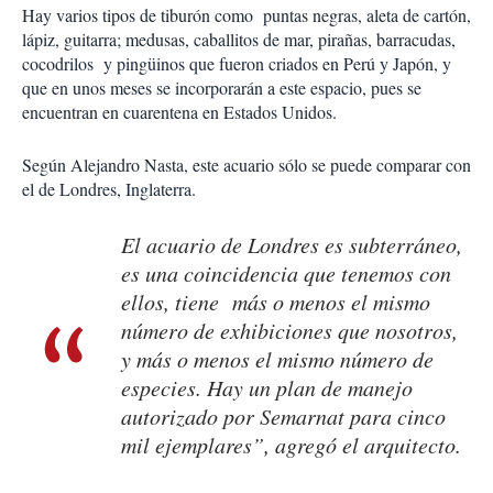
Hay varios tipos de tiburón como puntas negras, aleta de cartón,
lápiz, guitarra; medusas, caballitos de mar, pirañas, barracudas,
cocodrilos y pingüinos que fueron criados en Perú y Japón, y
que en unos meses se incorporarán a este espacio, pues se
encuentran en cuarentena en Estados Unidos.
Según Alejandro Nasta, este acuario sólo se puede comparar con
el de Londres, Inglaterra.
El acuario de Londres es subterráneo,
es una coincidencia que tenemos con
ellos, tiene más o menos el mismo
número de exhibiciones que nosotros,
y más o menos el mismo número de
especies. Hay un plan de manejo
autorizado por Semarnat para cinco
mil ejemplares”, agregó el arquitecto.