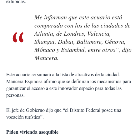
exhibidas.
Me informan que este acuario está
comparado con los de las ciudades de
Atlanta, de Londres, Valencia,
Shangai, Dubai, Baltimore, Génova,
Mónaco y Estambul, entre otros”, dijo
Mancera.
Este acuario se sumará a la lista de atractivos de la ciudad.
Mancera Espinosa afirmó que se definirán los mecanismos para
garantizar el acceso a este innovador espacio para todas las
personas.
El jefe de Gobierno dijo que “el Distrito Federal posee una
vocación turística”.
Piden vivienda asequible