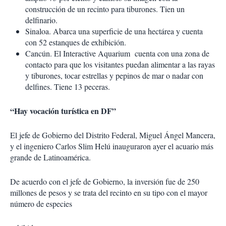
construcción de un recinto para tiburones. Tien un
delfinario.
Sinaloa. Abarca una superficie de una hectárea y cuenta
con 52 estanques de exhibición.
Cancún. El Interactive Aquarium cuenta con una zona de
contacto para que los visitantes puedan alimentar a las rayas
y tiburones, tocar estrellas y pepinos de mar o nadar con
delfines. Tiene 13 peceras.
“Hay vocación turística en DF”
El jefe de Gobierno del Distrito Federal, Miguel Ángel Mancera,
y el ingeniero Carlos Slim Helú inauguraron ayer el acuario más
grande de Latinoamérica.
De acuerdo con el jefe de Gobierno, la inversión fue de 250
millones de pesos y se trata del recinto en su tipo con el mayor
número de especies