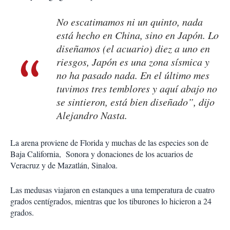
No escatimamos ni un quinto, nada
está hecho en China, sino en Japón. Lo
diseñamos (el acuario) diez a uno en
riesgos, Japón es una zona sísmica y
no ha pasado nada. En el último mes
tuvimos tres temblores y aquí abajo no
se sintieron, está bien diseñado”, dijo
Alejandro Nasta.
La arena proviene de Florida y muchas de las especies son de
Baja California, Sonora y donaciones de los acuarios de
Veracruz y de Mazatlán, Sinaloa.
Las medusas viajaron en estanques a una temperatura de cuatro
grados centígrados, mientras que los tiburones lo hicieron a 24
grados.