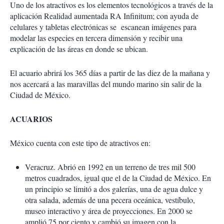
Uno de los atractivos es los elementos tecnológicos a través de la
aplicación Realidad aumentada RA Infinitum; con ayuda de
celulares y tabletas electrónicas se escanean imágenes para
modelar las especies en tercera dimensión y recibir una
explicación de las áreas en donde se ubican.
El acuario abrirá los 365 días a partir de las diez de la mañana y
nos acercará a las maravillas del mundo marino sin salir de la
Ciudad de México.
ACUARIOS
México cuenta con este tipo de atractivos en:
Veracruz. Abrió en 1992 en un terreno de tres mil 500
metros cuadrados, igual que el de la Ciudad de México. En
un principio se limitó a dos galerías, una de agua dulce y
otra salada, además de una pecera oceánica, vestíbulo,
museo interactivo y área de proyecciones. En 2000 se
amplió 75 por ciento y cambió su imagen con la