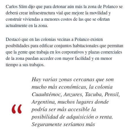
Carlos Slim dijo que para detonar aún más la zona de Polanco se
deberá crear infraestructura vial que mejore la movilidad y
construir viviendas a menores costos de las que se ofertan
actualmente en la zona.
Destacó que en las colonias vecinas a Polanco existen
posibilidades para edificar conjuntos habitacionales que permitan
que la gente que trabaja en los corporativos y plazas comerciales
de la zona puedan acceder con mayor facilidad y en menor
tiempo a sus trabajos.
Hay varias zonas cercanas que son
mucho más económicas, la colonia
Cuauhtémoc, Anzures, Tacuba, Pensil,
Argentina, muchos lugares donde
podría ser más accesible la
posibilidad de adquisición o renta.
Seguramente seríamos más