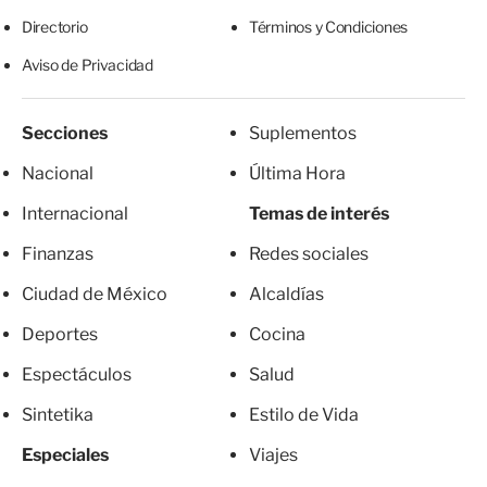
Directorio
Términos y Condiciones
Aviso de Privacidad
Secciones
Suplementos
Nacional
Última Hora
Internacional
Temas de interés
Finanzas
Redes sociales
Ciudad de México
Alcaldías
Deportes
Cocina
Espectáculos
Salud
Sintetika
Estilo de Vida
Especiales
Viajes