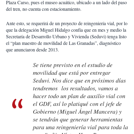
Plaza Carso, pues el museo acuático, ubicado a un lado del paso
del tren, no cuenta con estacionamiento.
Ante esto, se requerirá de un proyecto de reingeniería vial, por lo
que la delegación Miguel Hidalgo confía que en mes y medio la
Secretaría de Desarrollo Urbano y Vivienda (Seduvi) tenga listo
el “plan maestro de movilidad de Las Granadas”, diagnóstico
que anunciaron desde 2013.
Se tiene previsto en el estudio de
movilidad que está por entregar
Seduvi. Nos dice que en próximos días
tendremos los resultados, vamos a
hacer todo un plan de auxilio vial con
el GDF, así lo platiqué con el jefe de
Gobierno (Miguel Ángel Mancera) y
se tendrán que generar herramientas
para una reingeniería vial para toda la