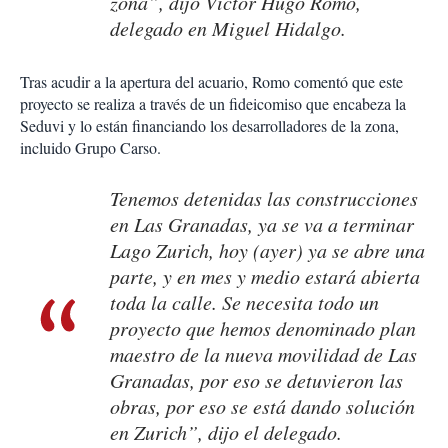
zona”, dijo Víctor Hugo Romo,
delegado en Miguel Hidalgo.
Tras acudir a la apertura del acuario, Romo comentó que este
proyecto se realiza a través de un fideicomiso que encabeza la
Seduvi y lo están financiando los desarrolladores de la zona,
incluido Grupo Carso.
Tenemos detenidas las construcciones
en Las Granadas, ya se va a terminar
Lago Zurich, hoy (ayer) ya se abre una
parte, y en mes y medio estará abierta
toda la calle. Se necesita todo un
proyecto que hemos denominado plan
maestro de la nueva movilidad de Las
Granadas, por eso se detuvieron las
obras, por eso se está dando solución
en Zurich”, dijo el delegado.