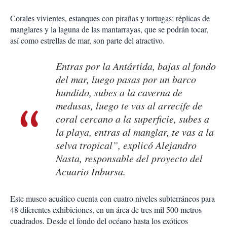
Corales vivientes, estanques con pirañas y tortugas; réplicas de
manglares y la laguna de las mantarrayas, que se podrán tocar,
así como estrellas de mar, son parte del atractivo.
Entras por la Antártida, bajas al fondo
del mar, luego pasas por un barco
hundido, subes a la caverna de
medusas, luego te vas al arrecife de
coral cercano a la superficie, subes a
la playa, entras al manglar, te vas a la
selva tropical”, explicó Alejandro
Nasta, responsable del proyecto del
Acuario Inbursa.
Este museo acuático cuenta con cuatro niveles subterráneos para
48 diferentes exhibiciones, en un área de tres mil 500 metros
cuadrados. Desde el fondo del océano hasta los exóticos