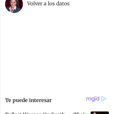
Volver a los datos