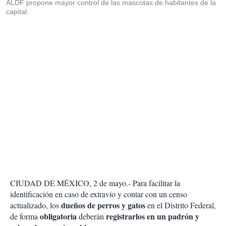
ALDF propone mayor control de las mascotas de habitantes de la
capital.
CIUDAD DE MÉXICO, 2 de mayo.- Para facilitar la
identificación en caso de extravío y contar con un censo
dueños de perros y gatos
actualizado, los
en el Distrito Federal,
obligatoria
registrarlos en un padrón y
de forma
deberán