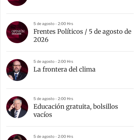
5 de agosto - 2:00 Hrs
Frentes Políticos / 5 de agosto de
2026
5 de agosto - 2:00 Hrs
La frontera del clima
5 de agosto - 2:00 Hrs
Educación gratuita, bolsillos
vacíos
5 de agosto - 2:00 Hrs