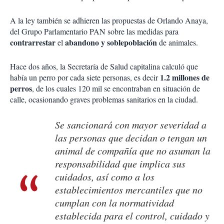
A la ley también se adhieren las propuestas de Orlando Anaya,
del Grupo Parlamentario PAN sobre las medidas para
contrarrestar
abandono y soblepoblación
el
de animales.
Hace dos años, la Secretaría de Salud capitalina calculó que
1.2 millones de
había un perro por cada siete personas, es decir
perros
, de los cuales 120 mil se encontraban en situación de
calle, ocasionando graves problemas sanitarios en la ciudad.
Se sancionará con mayor severidad a
las personas que decidan o tengan un
animal de compañía que no asuman la
responsabilidad que implica sus
cuidados, así como a los
establecimientos mercantiles que no
cumplan con la normatividad
establecida para el control, cuidado y