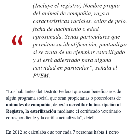
(Incluye el registro) Nombre propio
del animal de compañía, raza o
características raciales, color de pelo,
fecha de nacimiento o edad
aproximada. Señas particulares que
permitan su identificación, puntualizar
si se trata de un ejemplar esterilizado
y si está adiestrado para alguna
actividad en particular”, señala el
PVEM.
"Los habitantes del Distrito Federal que sean beneficiarios de
algún programa social, que sean propietarias o poseedoras de
animales de compañía
acreditar la inscripción al
, deberán
Registro, la esterilización
mediante el certificado veterinario
correspondiente y la cartilla actualizada", detella.
7
1
En 2012 se calculaba que por cada
personas había
perro