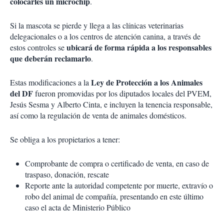
colocarles un microchip
.
Si la mascota se pierde y llega a las clínicas veterinarias
delegacionales o a los centros de atención canina, a través de
ubicará de forma rápida a los responsables
estos controles se
que deberán reclamarlo
.
Ley de Protección a los Animales
Estas modificaciones a la
del DF
fueron promovidas por los diputados locales del PVEM,
Jesús Sesma y Alberto Cinta, e incluyen la tenencia responsable,
así como la regulación de venta de animales domésticos.
Se obliga a los propietarios a tener:
Comprobante de compra o certificado de venta, en caso de
traspaso, donación, rescate
Reporte ante la autoridad competente por muerte, extravío o
robo del animal de compañía, presentando en este último
caso el acta de Ministerio Público