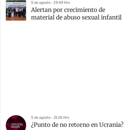
5 de agosto - 19:49 Hrs
Alertan por crecimiento de
material de abuso sexual infantil
5 de agosto - 21:16 Hrs
¿Punto de no retorno en Ucrania?