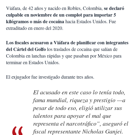
se declaró
Viáfara, de 42 años y nacido en Robles, Colombia,
culpable en noviembre de un complot para importar 5
kilógramos o más de cocaína
hacia Estados Unidos. Fue
extraditado en enero del 2020.
Los fiscales acusaron a Viáfara de planificar con integrantes
del Cártel del Golfo
los traslados de cocaína que salían de
Colombia en lanchas rápidas y que pasaban por México para
terminar en Estados Unidos.
El exjugador fue investigado durante tres años.
El acusado en este caso lo tenía todo,
fama mundial, riqueza y prestigio —a
pesar de todo eso, eligió utilizar sus
talentos para apoyar el mal que
representa el narcotráfico”, aseguró el
fiscal representante Nicholas Ganjei.