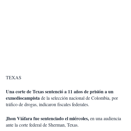
TEXAS
Una corte de Texas sentenció a 11 años de prisión a un
exmediocampista
de la selección nacional de Colombia, por
tráfico de drogas, indicaron fiscales federales.
Jhon Viáfara
fue sentenciado el miércoles,
en una audiencia
ante la corte federal de Sherman, Texas.