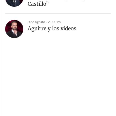
Castillo”
9 de agosto - 2:00 Hrs
Aguirre y los videos