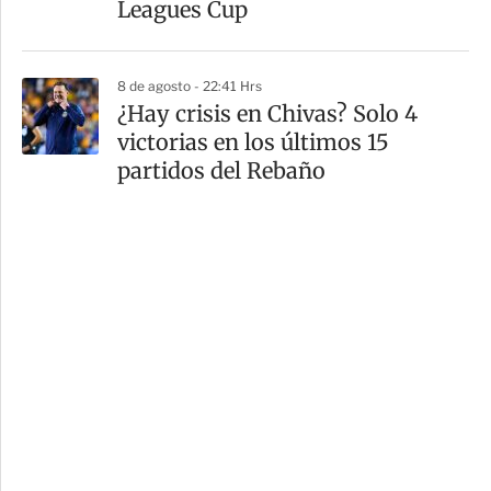
Leagues Cup
8 de agosto - 22:41 Hrs
¿Hay crisis en Chivas? Solo 4
victorias en los últimos 15
partidos del Rebaño