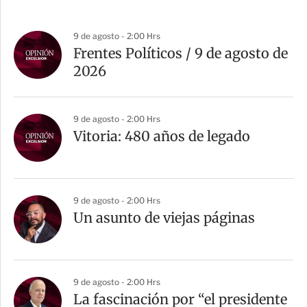
9 de agosto - 2:00 Hrs
Frentes Políticos / 9 de agosto de
2026
9 de agosto - 2:00 Hrs
Vitoria: 480 años de legado
9 de agosto - 2:00 Hrs
Un asunto de viejas páginas
9 de agosto - 2:00 Hrs
La fascinación por “el presidente