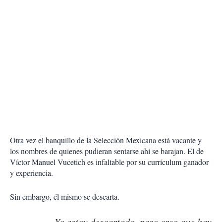
Otra vez el banquillo de la Selección Mexicana está vacante y
los nombres de quienes pudieran sentarse ahí se barajan. El de
Víctor Manuel Vucetich es infaltable por su currículum ganador
y experiencia.
Sin embargo, él mismo se descarta.
Yo estoy descartado, pero creo que hay