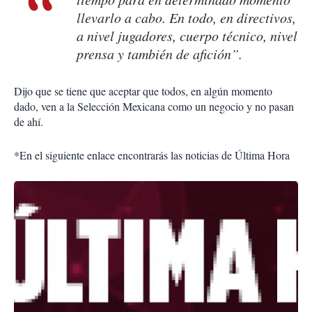
llevarlo a cabo. En todo, en directivos,
a nivel jugadores, cuerpo técnico, nivel
prensa y también de afición”.
Dijo que se tiene que aceptar que todos, en algún momento
dado, ven a la Selección Mexicana como un negocio y no pasan
de ahí.
*En el siguiente enlace encontrarás las noticias de Última Hora