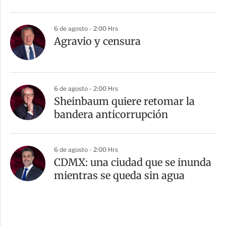
6 de agosto - 2:00 Hrs
Agravio y censura
6 de agosto - 2:00 Hrs
Sheinbaum quiere retomar la
bandera anticorrupción
6 de agosto - 2:00 Hrs
CDMX: una ciudad que se inunda
mientras se queda sin agua