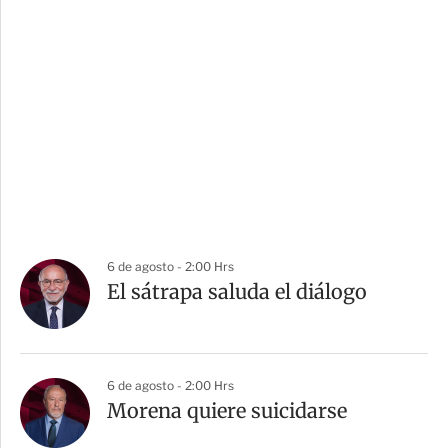
6 de agosto - 2:00 Hrs
El sátrapa saluda el diálogo
6 de agosto - 2:00 Hrs
Morena quiere suicidarse