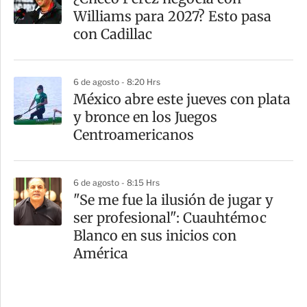
Williams para 2027? Esto pasa
con Cadillac
6 de agosto - 8:20 Hrs
México abre este jueves con plata
y bronce en los Juegos
Centroamericanos
6 de agosto - 8:15 Hrs
"Se me fue la ilusión de jugar y
ser profesional": Cuauhtémoc
Blanco en sus inicios con
América