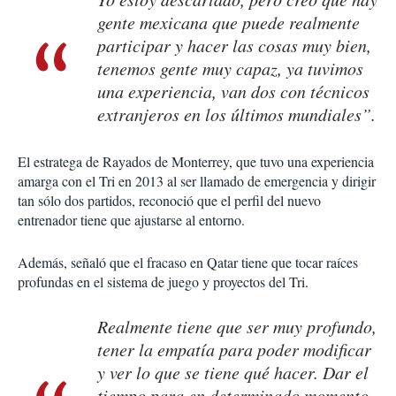
gente mexicana que puede realmente
participar y hacer las cosas muy bien,
tenemos gente muy capaz, ya tuvimos
una experiencia, van dos con técnicos
extranjeros en los últimos mundiales”.
El estratega de Rayados de Monterrey, que tuvo una experiencia
amarga con el Tri en 2013 al ser llamado de emergencia y dirigir
tan sólo dos partidos, reconoció que el perfil del nuevo
entrenador tiene que ajustarse al entorno.
Además, señaló que el fracaso en Qatar tiene que tocar raíces
profundas en el sistema de juego y proyectos del Tri.
Realmente tiene que ser muy profundo,
tener la empatía para poder modificar
y ver lo que se tiene qué hacer. Dar el
tiempo para en determinado momento